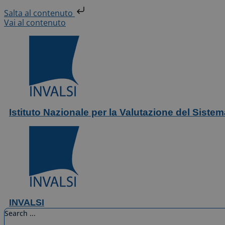
Salta al contenuto
Vai al contenuto
Istituto Nazionale per la Valutazione del Siste
INVALSI
Search ...