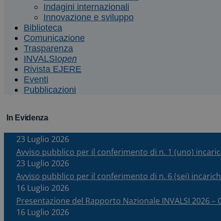
Indagini internazionali
Innovazione e sviluppo
Biblioteca
Comunicazione
Trasparenza
INVALSI
open
Rivista EJERE
Eventi
Pubblicazioni
In Evidenza
23 Luglio 2026
Avviso pubblico per il conferimento di n. 1 (uno) incar
23 Luglio 2026
Avviso pubblico per il conferimento di n. 6 (sei) incari
16 Luglio 2026
Presentazione del Rapporto Nazionale INVALSI 2026 
16 Luglio 2026