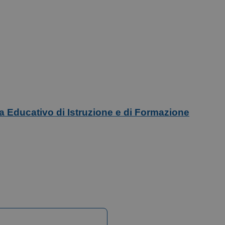
ma Educativo di Istruzione e di Formazione