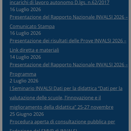
incarichi di lavoro autonomo D.lgs. n.62/2017
16 Luglio 2026
Presentazione del Rapporto Nazionale INVALSI 2026 –
Comunicato Stampa
16 Luglio 2026
Presentazione dei risultati delle Prove INVALSI 2026 –
Link diretta e materiali
14 Luglio 2026
Presentazione del Rapporto Nazionale INVALSI 2026 –
Programma
2 Luglio 2026
I Seminario INVALSI Dati per la didattica “Dati per la
valutazione delle scuole, l’innovazione e il
miglioramento della didattica” 25-27 novembre
25 Giugno 2026
Procedura aperta di consultazione pubblica per
l’adozione del SMVP di INVALSI