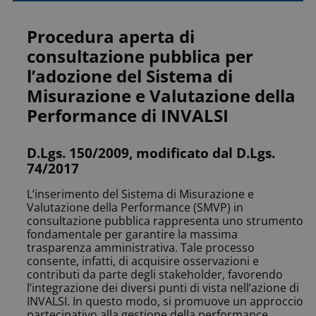
Procedura aperta di
consultazione pubblica per
l’adozione del Sistema di
Misurazione e Valutazione della
Performance di INVALSI
D.Lgs. 150/2009, modificato dal D.Lgs.
74/2017
L’inserimento del Sistema di Misurazione e
Valutazione della Performance (SMVP) in
consultazione pubblica rappresenta uno strumento
fondamentale per garantire la massima
trasparenza amministrativa. Tale processo
consente, infatti, di acquisire osservazioni e
contributi da parte degli stakeholder, favorendo
l’integrazione dei diversi punti di vista nell’azione di
INVALSI. In questo modo, si promuove un approccio
partecipativo alla gestione della performance,