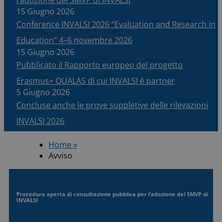
15 Giugno 2026
Conference INVALSI 2026 “Evaluation and Research in
Education” 4–6 novembre 2026
15 Giugno 2026
Pubblicato il Rapporto europeo del progetto
Erasmus+ QUALAS di cui INVALSI è partner
5 Giugno 2026
Concluse anche le prove suppletive delle rilevazioni
INVALSI 2026
Home »
Avviso
Procedura aperta di consultazione pubblica per l’adozione del SMVP di
INVALSI