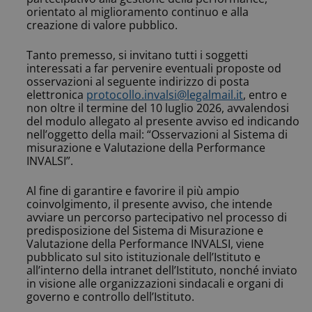
orientato al miglioramento continuo e alla
creazione di valore pubblico.
Tanto premesso, si invitano tutti i soggetti
interessati a far pervenire eventuali proposte od
osservazioni al seguente indirizzo di posta
elettronica
protocollo.invalsi@legalmail.it
, entro e
non oltre il termine del 10 luglio 2026, avvalendosi
del modulo allegato al presente avviso ed indicando
nell’oggetto della mail: “Osservazioni al Sistema di
misurazione e Valutazione della Performance
INVALSI”.
Al fine di garantire e favorire il più ampio
coinvolgimento, il presente avviso, che intende
avviare un percorso partecipativo nel processo di
predisposizione del Sistema di Misurazione e
Valutazione della Performance INVALSI, viene
pubblicato sul sito istituzionale dell’Istituto e
all’interno della intranet dell’Istituto, nonché inviato
in visione alle organizzazioni sindacali e organi di
governo e controllo dell’Istituto.