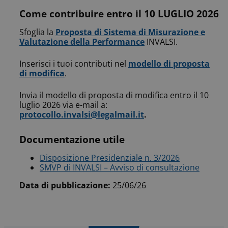
Come contribuire entro il 10 LUGLIO 2026
Sfoglia la
Proposta di Sistema di Misurazione e
Valutazione della Performance
INVALSI.
Inserisci i tuoi contributi nel
modello di proposta
di modifica
.
Invia il modello di proposta di modifica entro il 10
luglio 2026 via e-mail a:
protocollo.invalsi@legalmail.it
.
Documentazione utile
Disposizione Presidenziale n. 3/2026
SMVP di INVALSI – Avviso di consultazione
Data di pubblicazione:
25/06/26