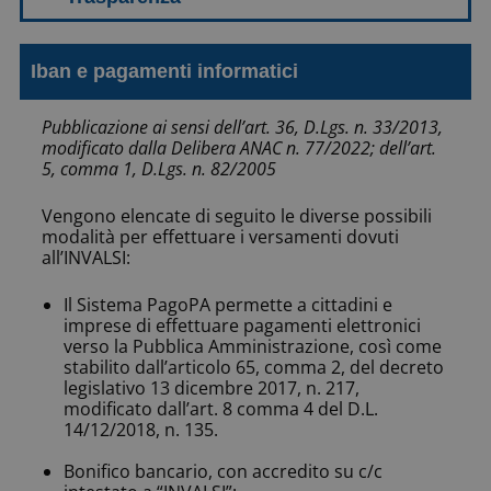
Iban e pagamenti informatici
Pubblicazione ai sensi dell’art. 36, D.Lgs. n. 33/2013,
modificato dalla Delibera ANAC n. 77/2022; dell’art.
5, comma 1, D.Lgs. n. 82/2005
Vengono elencate di seguito le diverse possibili
modalità per effettuare i versamenti dovuti
all’INVALSI:
Il Sistema PagoPA permette a cittadini e
imprese di effettuare pagamenti elettronici
verso la Pubblica Amministrazione, così come
stabilito dall’articolo 65, comma 2, del decreto
legislativo 13 dicembre 2017, n. 217,
modificato dall’art. 8 comma 4 del D.L.
14/12/2018, n. 135.
Bonifico bancario, con accredito su c/c