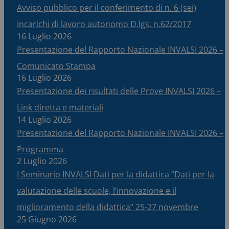
Avviso pubblico per il conferimento di n. 6 (sei)
incarichi di lavoro autonomo D.lgs. n.62/2017
16 Luglio 2026
Presentazione del Rapporto Nazionale INVALSI 2026 –
Comunicato Stampa
16 Luglio 2026
Presentazione dei risultati delle Prove INVALSI 2026 –
Link diretta e materiali
14 Luglio 2026
Presentazione del Rapporto Nazionale INVALSI 2026 –
Programma
2 Luglio 2026
I Seminario INVALSI Dati per la didattica “Dati per la
valutazione delle scuole, l’innovazione e il
miglioramento della didattica” 25-27 novembre
25 Giugno 2026