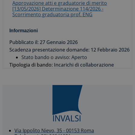
Approvazione atti e graduatorie di merito
[13/05/2026] Determinazione 114/2026 -
Scorrimento graduatoria prof. ENG
Informazioni
Pubblicato il: 27 Gennaio 2026
Scadenza presentazione domande: 12 Febbraio 2026
Stato bando o avviso: Aperto
Tipologia di bando:
Incarichi di collaborazione
Via Ippolito Nievo, 35 - 00153 Roma