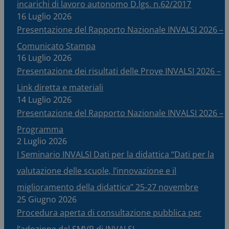
incarichi di lavoro autonomo D.lgs. n.62/2017
16 Luglio 2026
Presentazione del Rapporto Nazionale INVALSI 2026 –
Comunicato Stampa
16 Luglio 2026
Presentazione dei risultati delle Prove INVALSI 2026 –
Link diretta e materiali
14 Luglio 2026
Presentazione del Rapporto Nazionale INVALSI 2026 –
Programma
2 Luglio 2026
I Seminario INVALSI Dati per la didattica “Dati per la
valutazione delle scuole, l’innovazione e il
miglioramento della didattica” 25-27 novembre
25 Giugno 2026
Procedura aperta di consultazione pubblica per
l’adozione del SMVP di INVALSI