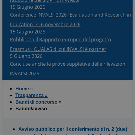
15 Giugno 2026
Conference INVALSI 2026 “Evaluation and Research in
Education” 4–6 novembre 2026
15 Giugno 2026
Pubblicato il Rapporto europeo del progetto
Erasmus+ QUALAS di cui INVALSI è partner
5 Giugno 2026
Concluse anche le prove suppletive delle rilevazioni
INVALSI 2026
Home »
Trasparenza »
Bandi di concorso »
Bando/avviso
Avviso pubblico per il conferimento di n. 2 (due)