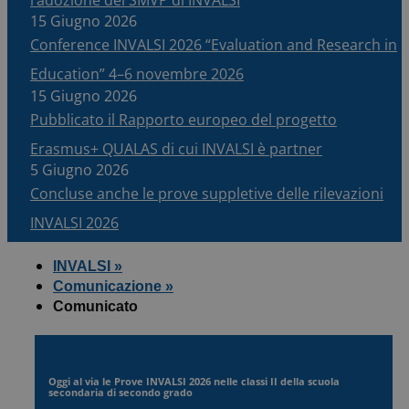
15 Giugno 2026
Conference INVALSI 2026 “Evaluation and Research in
Education” 4–6 novembre 2026
15 Giugno 2026
Pubblicato il Rapporto europeo del progetto
Erasmus+ QUALAS di cui INVALSI è partner
5 Giugno 2026
Concluse anche le prove suppletive delle rilevazioni
INVALSI 2026
INVALSI »
Comunicazione »
Comunicato
Oggi al via le Prove INVALSI 2026 nelle classi II della scuola
secondaria di secondo grado