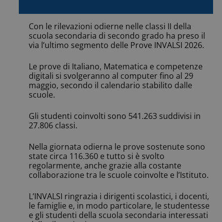
Con le rilevazioni odierne nelle classi II della
scuola secondaria di secondo grado ha preso il
via l’ultimo segmento delle Prove INVALSI 2026.
Le prove di Italiano, Matematica e competenze
digitali si svolgeranno al computer fino al 29
maggio, secondo il calendario stabilito dalle
scuole.
Gli studenti coinvolti sono 541.263 suddivisi in
27.806 classi.
Nella giornata odierna le prove sostenute sono
state circa 116.360 e tutto si è svolto
regolarmente, anche grazie alla costante
collaborazione tra le scuole coinvolte e l’Istituto.
L’INVALSI ringrazia i dirigenti scolastici, i docenti,
le famiglie e, in modo particolare, le studentesse
e gli studenti della scuola secondaria interessati