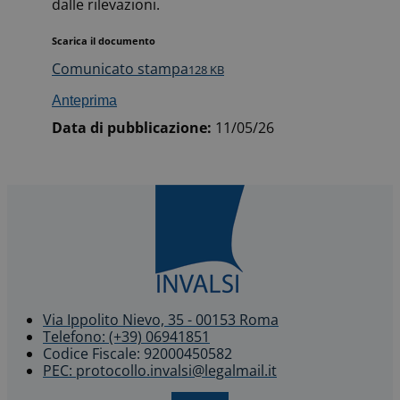
dalle rilevazioni.
Scarica il documento
Comunicato stampa
128 KB
Anteprima
Data di pubblicazione:
11/05/26
Via Ippolito Nievo, 35 - 00153 Roma
Telefono: (+39) 06941851
Codice Fiscale: 92000450582
PEC: protocollo.invalsi@legalmail.it