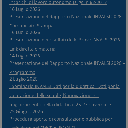
incarichi di lavoro autonomo D.lgs. n.62/2017
16 Luglio 2026
Presentazione del Rapporto Nazionale INVALSI 2026 –
Comunicato Stampa
16 Luglio 2026
Presentazione dei risultati delle Prove INVALSI 2026 –
Link diretta e materiali
14 Luglio 2026
Presentazione del Rapporto Nazionale INVALSI 2026 –
Programma
2 Luglio 2026
I Seminario INVALSI Dati per la didattica “Dati per la
valutazione delle scuole, l’innovazione e il
miglioramento della didattica” 25-27 novembre
25 Giugno 2026
Procedura aperta di consultazione pubblica per
l’adozione del SMVP di INVALSI