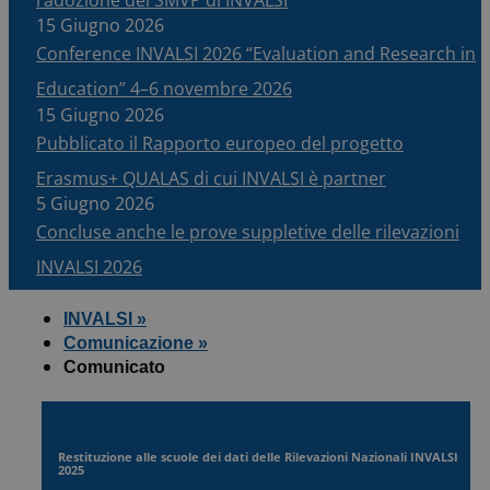
15 Giugno 2026
Conference INVALSI 2026 “Evaluation and Research in
Education” 4–6 novembre 2026
15 Giugno 2026
Pubblicato il Rapporto europeo del progetto
Erasmus+ QUALAS di cui INVALSI è partner
5 Giugno 2026
Concluse anche le prove suppletive delle rilevazioni
INVALSI 2026
INVALSI »
Comunicazione »
Comunicato
Restituzione alle scuole dei dati delle Rilevazioni Nazionali INVALSI
2025