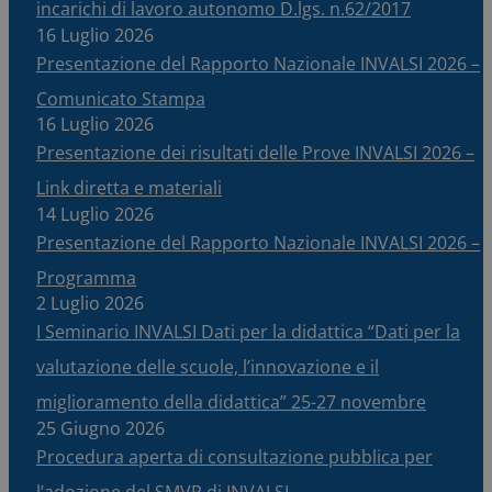
incarichi di lavoro autonomo D.lgs. n.62/2017
16 Luglio 2026
Presentazione del Rapporto Nazionale INVALSI 2026 –
Comunicato Stampa
16 Luglio 2026
Presentazione dei risultati delle Prove INVALSI 2026 –
Link diretta e materiali
14 Luglio 2026
Presentazione del Rapporto Nazionale INVALSI 2026 –
Programma
2 Luglio 2026
I Seminario INVALSI Dati per la didattica “Dati per la
valutazione delle scuole, l’innovazione e il
miglioramento della didattica” 25-27 novembre
25 Giugno 2026
Procedura aperta di consultazione pubblica per
l’adozione del SMVP di INVALSI