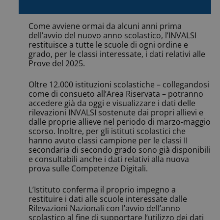
Come avviene ormai da alcuni anni prima
dell’avvio del nuovo anno scolastico, l’INVALSI
restituisce a tutte le scuole di ogni ordine e
grado, per le classi interessate, i dati relativi alle
Prove del 2025.
Oltre 12.000 istituzioni scolastiche – collegandosi
come di consueto all’Area Riservata – potranno
accedere già da oggi e visualizzare i dati delle
rilevazioni INVALSI sostenute dai propri allievi e
dalle proprie allieve nel periodo di marzo-maggio
scorso. Inoltre, per gli istituti scolastici che
hanno avuto classi campione per le classi II
secondaria di secondo grado sono già disponibili
e consultabili anche i dati relativi alla nuova
prova sulle Competenze Digitali.
L’Istituto conferma il proprio impegno a
restituire i dati alle scuole interessate dalle
Rilevazioni Nazionali con l’avvio dell’anno
scolastico al fine di supportare l’utilizzo dei dati