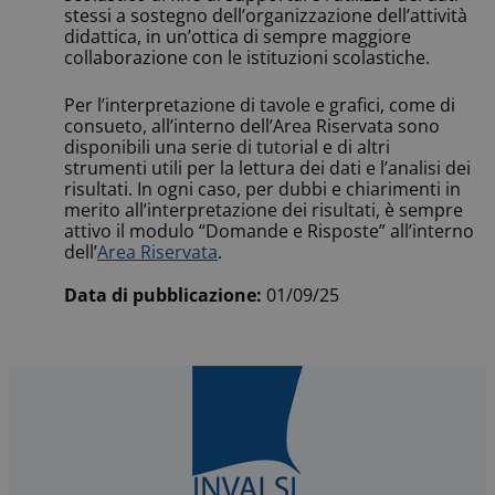
stessi a sostegno dell’organizzazione dell’attività
didattica, in un’ottica di sempre maggiore
collaborazione con le istituzioni scolastiche.
Per l’interpretazione di tavole e grafici, come di
consueto, all’interno dell’Area Riservata sono
disponibili una serie di tutorial e di altri
strumenti utili per la lettura dei dati e l’analisi dei
risultati. In ogni caso, per dubbi e chiarimenti in
merito all’interpretazione dei risultati, è sempre
attivo il modulo “Domande e Risposte” all’interno
dell’
Area Riservata
.
Data di pubblicazione:
01/09/25