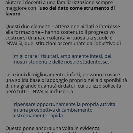
aiutare i docenti a una familiarizzazione sempre
maggiore con l’
uso del dato come strumento di
lavoro
.
Questi due elementi – attenzione ai dati e interesse
alla formazione – hanno sostenuto il progressivo
costruirsi di una circolarità virtuosa tra scuole e
INVALSI, due istituzioni accomunate dall’obiettivo di
migliorare i risultati, ampiamente intesi, dei
nostri studenti e delle nostre studentesse.
Le azioni di miglioramento, infatti, possono trovare
una solida base di appoggio proprio nella disponibilità
di una grande quantità di dati, il cui utilizzo sollecita
però tutti – INVALSI incluso – a
ripensare opportunamente la propria attività
in una prospettiva di cambiamento
estremamente rapida.
Questo pone ancora una volta in evidenza