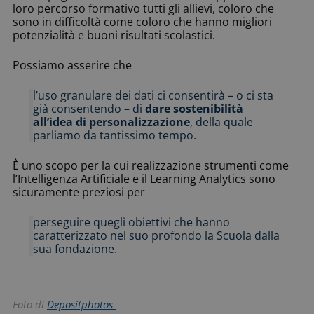
loro percorso formativo tutti gli allievi, coloro che
sono in difficoltà come coloro che hanno migliori
potenzialità e buoni risultati scolastici.
Possiamo asserire che
l’uso granulare dei dati ci consentirà – o ci sta
già consentendo – di
dare sostenibilità
all’idea di personalizzazione
, della quale
parliamo da tantissimo tempo.
È uno scopo per la cui realizzazione strumenti come
l’Intelligenza Artificiale e il Learning Analytics sono
sicuramente preziosi per
perseguire quegli obiettivi che hanno
caratterizzato nel suo profondo la Scuola dalla
sua fondazione.
Foto di
Depositphotos