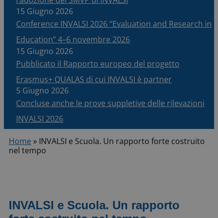
15 Giugno 2026
Conference INVALSI 2026 “Evaluation and Research in
Education” 4–6 novembre 2026
15 Giugno 2026
Pubblicato il Rapporto europeo del progetto
Erasmus+ QUALAS di cui INVALSI è partner
5 Giugno 2026
Concluse anche le prove suppletive delle rilevazioni
INVALSI 2026
Home
»
INVALSI e Scuola. Un rapporto forte costruito
nel tempo
INVALSI e Scuola. Un rapporto