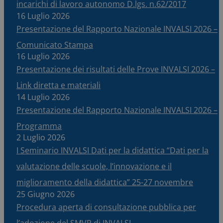
incarichi di lavoro autonomo D.lgs. n.62/2017
16 Luglio 2026
Presentazione del Rapporto Nazionale INVALSI 2026 –
Comunicato Stampa
16 Luglio 2026
Presentazione dei risultati delle Prove INVALSI 2026 –
Link diretta e materiali
14 Luglio 2026
Presentazione del Rapporto Nazionale INVALSI 2026 –
Programma
2 Luglio 2026
I Seminario INVALSI Dati per la didattica “Dati per la
valutazione delle scuole, l’innovazione e il
miglioramento della didattica” 25-27 novembre
25 Giugno 2026
Procedura aperta di consultazione pubblica per
l’adozione del SMVP di INVALSI