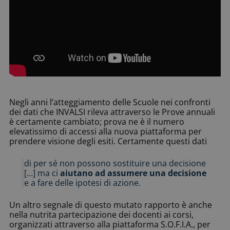
Negli anni l’atteggiamento delle Scuole nei confronti
dei dati che INVALSI rileva attraverso le Prove annuali
è certamente cambiato; prova ne è il numero
elevatissimo di accessi alla nuova piattaforma per
prendere visione degli esiti. Certamente questi dati
di per sé non possono sostituire una decisione
[…] ma ci
aiutano ad assumere una decisione
e a fare delle ipotesi di azione.
Un altro segnale di questo mutato rapporto è anche
nella nutrita partecipazione dei docenti ai corsi,
organizzati attraverso alla piattaforma S.O.F.I.A., per