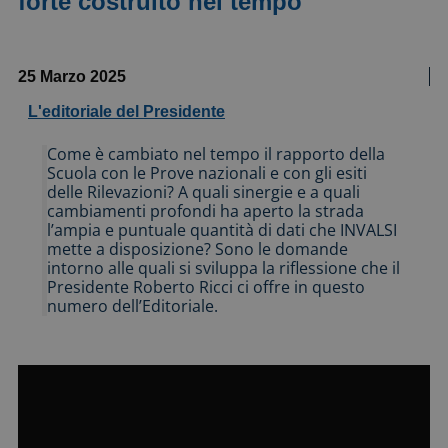
forte costruito nel tempo
25 Marzo 2025
L'editoriale del Presidente
Come è cambiato nel tempo il rapporto della
Scuola con le Prove nazionali e con gli esiti
delle Rilevazioni? A quali sinergie e a quali
cambiamenti profondi ha aperto la strada
l’ampia e puntuale quantità di dati che INVALSI
mette a disposizione? Sono le domande
intorno alle quali si sviluppa la riflessione che il
Presidente Roberto Ricci ci offre in questo
numero dell’Editoriale.