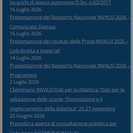
incarichi di lavoro autonomo D.lgs. n.62/2017
16 Luglio 2026
Presentazione del Rapporto Nazionale INVALSI 2026 –
Comunicato Stampa
16 Luglio 2026
Presentazione dei risultati delle Prove INVALSI 2026 –
Link diretta e materiali
14 Luglio 2026
Presentazione del Rapporto Nazionale INVALSI 2026 –
Programma
2 Luglio 2026
I Seminario INVALSI Dati per la didattica “Dati per la
valutazione delle scuole, l’innovazione e il
miglioramento della didattica” 25-27 novembre
25 Giugno 2026
Procedura aperta di consultazione pubblica per
l’adozione del SMVP di INVALSI