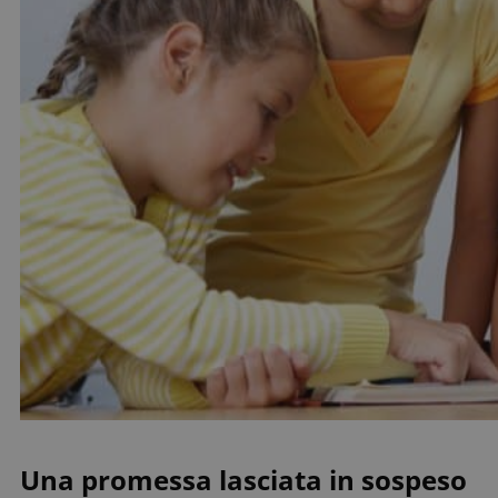
Una promessa lasciata in sospeso