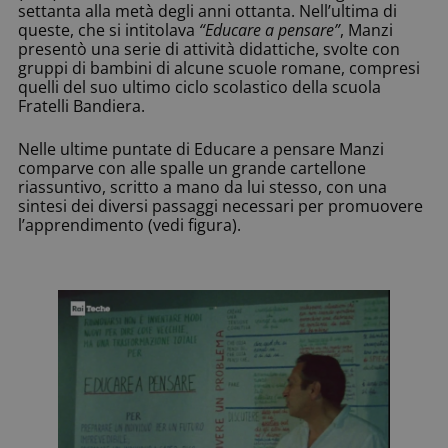
settanta alla metà degli anni ottanta. Nell’ultima di
queste, che si intitolava
“Educare a pensare”
, Manzi
presentò una serie di attività didattiche, svolte con
gruppi di bambini di alcune scuole romane, compresi
quelli del suo ultimo ciclo scolastico della scuola
Fratelli Bandiera.
Nelle ultime puntate di Educare a pensare Manzi
comparve con alle spalle un grande cartellone
riassuntivo, scritto a mano da lui stesso, con una
sintesi dei diversi passaggi necessari per promuovere
l’apprendimento (vedi figura).