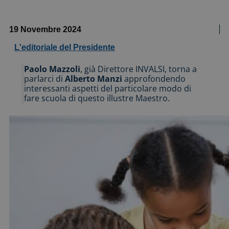
19 Novembre 2024
L'editoriale del Presidente
Paolo Mazzoli
, già Direttore INVALSI, torna a
parlarci di
Alberto Manzi
approfondendo
interessanti aspetti del particolare modo di
fare scuola di questo illustre Maestro.