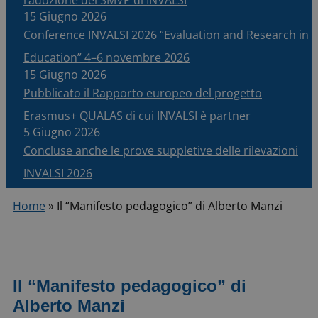
15 Giugno 2026
Conference INVALSI 2026 “Evaluation and Research in
Education” 4–6 novembre 2026
15 Giugno 2026
Pubblicato il Rapporto europeo del progetto
Erasmus+ QUALAS di cui INVALSI è partner
5 Giugno 2026
Concluse anche le prove suppletive delle rilevazioni
INVALSI 2026
Home
»
Il “Manifesto pedagogico” di Alberto Manzi
Il “Manifesto pedagogico” di
Alberto Manzi