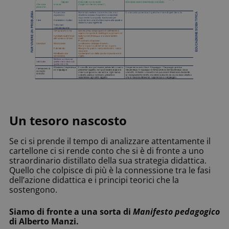
Un tesoro nascosto
Se ci si prende il tempo di analizzare attentamente il
cartellone ci si rende conto che si è di fronte a uno
straordinario distillato della sua strategia didattica.
Quello che colpisce di più è la connessione tra le fasi
dell’azione didattica e i principi teorici che la
sostengono.
Siamo di fronte a una sorta di
Manifesto pedagogico
di Alberto Manzi.