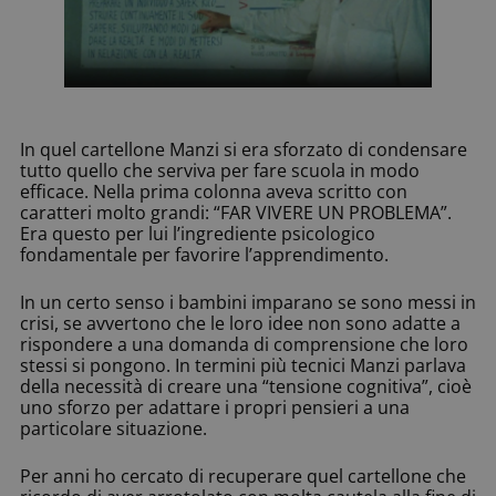
In quel cartellone Manzi si era sforzato di condensare
tutto quello che serviva per fare scuola in modo
efficace. Nella prima colonna aveva scritto con
caratteri molto grandi: “FAR VIVERE UN PROBLEMA”.
Era questo per lui l’ingrediente psicologico
fondamentale per favorire l’apprendimento.
In un certo senso i bambini imparano se sono messi in
crisi, se avvertono che le loro idee non sono adatte a
rispondere a una domanda di comprensione che loro
stessi si pongono. In termini più tecnici Manzi parlava
della necessità di creare una “tensione cognitiva”, cioè
uno sforzo per adattare i propri pensieri a una
particolare situazione.
Per anni ho cercato di recuperare quel cartellone che