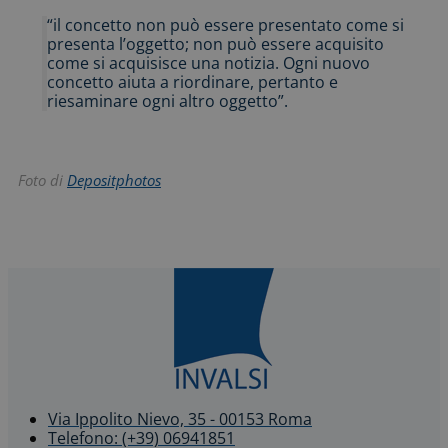
“il concetto non può essere presentato come si
presenta l’oggetto; non può essere acquisito
come si acquisisce una notizia. Ogni nuovo
concetto aiuta a riordinare, pertanto e
riesaminare ogni altro oggetto”.
Foto di
Depositphotos
Via Ippolito Nievo, 35 - 00153 Roma
Telefono: (+39) 06941851