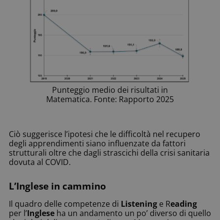
Punteggio medio dei risultati in
Matematica. Fonte: Rapporto 2025
Ciò suggerisce l’ipotesi che le difficoltà nel recupero
degli apprendimenti siano influenzate da fattori
strutturali oltre che dagli strascichi della crisi sanitaria
dovuta al COVID.
L’Inglese in cammino
Il quadro delle competenze di
Listening
e R
eading
per l’
Inglese
ha un andamento un po’ diverso di quello