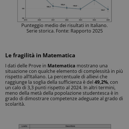
Punteggio medio dei risultati in Italiano.
Serie storica. Fonte: Rapporto 2025
Le fragilità in Matematica
I dati delle Prove in
Matematica
mostrano una
situazione con qualche elemento di complessità in più
rispetto all’Italiano. La percentuale di allievi che
raggiunge la soglia della sufficienza è del
49,2%
, con
un calo di 3,3 punti rispetto al 2024. In altri termini,
meno della metà della popolazione studentesca è in
grado di dimostrare competenze adeguate al grado di
scolarità.