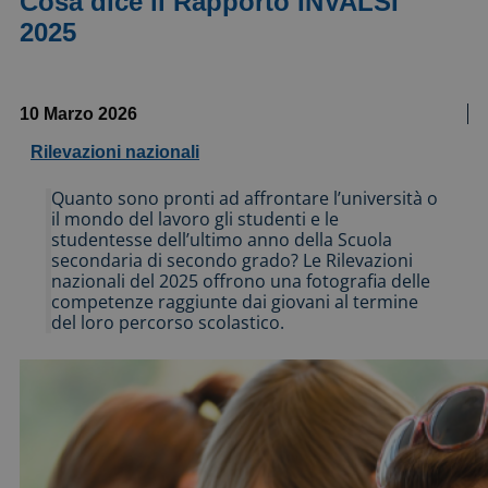
Cosa dice il Rapporto INVALSI
2025
10 Marzo 2026
Rilevazioni nazionali
Quanto sono pronti ad affrontare l’università o
il mondo del lavoro gli studenti e le
studentesse dell’ultimo anno della Scuola
secondaria di secondo grado? Le Rilevazioni
nazionali del 2025 offrono una fotografia delle
competenze raggiunte dai giovani al termine
del loro percorso scolastico.