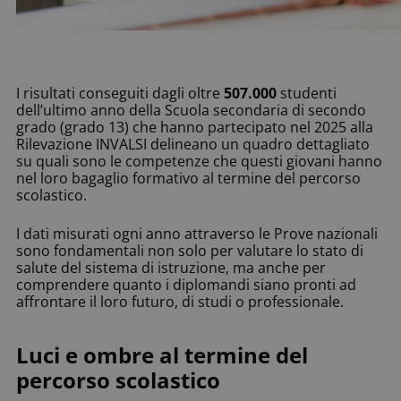
I risultati conseguiti dagli oltre
507.000
studenti
dell’ultimo anno della Scuola secondaria di secondo
grado (grado 13) che hanno partecipato nel 2025 alla
Rilevazione INVALSI delineano un quadro dettagliato
su quali sono le competenze che questi giovani hanno
nel loro bagaglio formativo al termine del percorso
scolastico.
I dati misurati ogni anno attraverso le Prove nazionali
sono fondamentali non solo per valutare lo stato di
salute del sistema di istruzione, ma anche per
comprendere quanto i diplomandi siano pronti ad
affrontare il loro futuro, di studi o professionale.
Luci e ombre al termine del
percorso scolastico