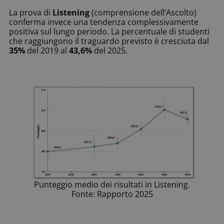
La prova di
Listening
(comprensione dell’Ascolto)
conferma invece una tendenza complessivamente
positiva sul lungo periodo. La percentuale di studenti
che raggiungono il traguardo previsto è cresciuta dal
35%
del 2019 al
43,6%
del 2025.
Punteggio medio dei risultati in Listening.
Fonte: Rapporto 2025