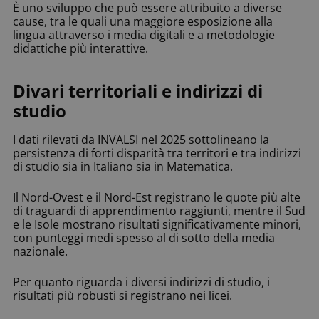
È uno sviluppo che può essere attribuito a diverse
cause, tra le quali una maggiore esposizione alla
lingua attraverso i media digitali e a metodologie
didattiche più interattive.
Divari territoriali e indirizzi di
studio
I dati rilevati da INVALSI nel 2025 sottolineano la
persistenza di forti disparità tra territori e tra indirizzi
di studio sia in Italiano sia in Matematica.
Il Nord-Ovest e il Nord-Est registrano le quote più alte
di traguardi di apprendimento raggiunti, mentre il Sud
e le Isole mostrano risultati significativamente minori,
con punteggi medi spesso al di sotto della media
nazionale.
Per quanto riguarda i diversi indirizzi di studio, i
risultati più robusti si registrano nei licei.