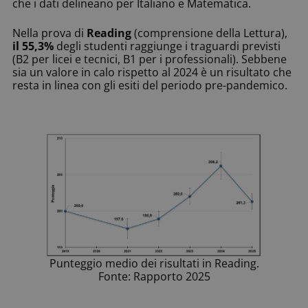
che i dati delineano per Italiano e Matematica.
Nella prova di
Reading
(comprensione della Lettura),
il 55,3%
degli studenti raggiunge i traguardi previsti
(B2 per licei e tecnici, B1 per i professionali). Sebbene
sia un valore in calo rispetto al 2024 è un risultato che
resta in linea con gli esiti del periodo pre-pandemico.
Punteggio medio dei risultati in Reading.
Fonte: Rapporto 2025