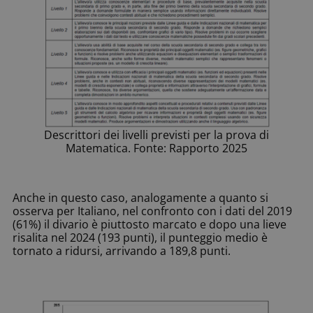
Descrittori dei livelli previsti per la prova di
Matematica. Fonte: Rapporto 2025
Anche in questo caso, analogamente a quanto si
osserva per Italiano, nel confronto con i dati del 2019
(61%) il divario è piuttosto marcato e dopo una lieve
risalita nel 2024 (193 punti), il punteggio medio è
tornato a ridursi, arrivando a 189,8 punti.