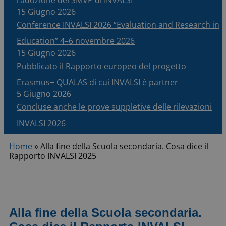
15 Giugno 2026
Conference INVALSI 2026 “Evaluation and Research in
Education” 4–6 novembre 2026
15 Giugno 2026
Pubblicato il Rapporto europeo del progetto
Erasmus+ QUALAS di cui INVALSI è partner
5 Giugno 2026
Concluse anche le prove suppletive delle rilevazioni
INVALSI 2026
Home
»
Alla fine della Scuola secondaria. Cosa dice il
Rapporto INVALSI 2025
Alla fine della Scuola secondaria.