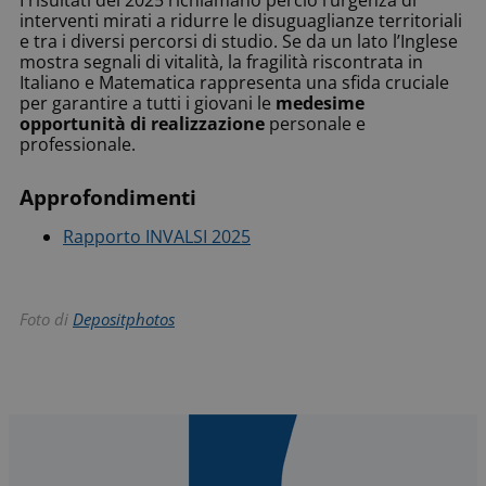
interventi mirati a ridurre le disuguaglianze territoriali
e tra i diversi percorsi di studio. Se da un lato l’Inglese
mostra segnali di vitalità, la fragilità riscontrata in
Italiano e Matematica rappresenta una sfida cruciale
per garantire a tutti i giovani le
medesime
opportunità di realizzazione
personale e
professionale.
Approfondimenti
Rapporto INVALSI 2025
Foto di
Depositphotos