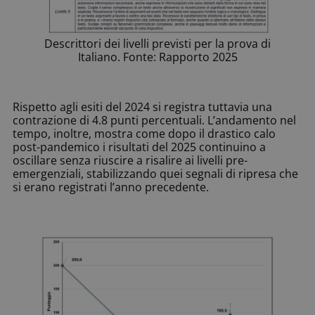
Descrittori dei livelli previsti per la prova di
Italiano. Fonte: Rapporto 2025
Rispetto agli esiti del 2024 si registra tuttavia una
contrazione di 4.8 punti percentuali. L’andamento nel
tempo, inoltre, mostra come dopo il drastico calo
post-pandemico i risultati del 2025 continuino a
oscillare senza riuscire a risalire ai livelli pre-
emergenziali, stabilizzando quei segnali di ripresa che
si erano registrati l’anno precedente.