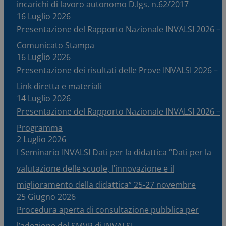
incarichi di lavoro autonomo D.lgs. n.62/2017
16 Luglio 2026
Presentazione del Rapporto Nazionale INVALSI 2026 –
Comunicato Stampa
16 Luglio 2026
Presentazione dei risultati delle Prove INVALSI 2026 –
Link diretta e materiali
14 Luglio 2026
Presentazione del Rapporto Nazionale INVALSI 2026 –
Programma
2 Luglio 2026
I Seminario INVALSI Dati per la didattica “Dati per la
valutazione delle scuole, l’innovazione e il
miglioramento della didattica” 25-27 novembre
25 Giugno 2026
Procedura aperta di consultazione pubblica per
l’adozione del SMVP di INVALSI