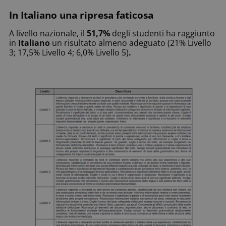
In Italiano una ripresa faticosa
A livello nazionale, il
51,7%
degli studenti ha raggiunto
in
Italiano
un risultato almeno adeguato (21% Livello
3; 17,5% Livello 4; 6,0% Livello 5)
.