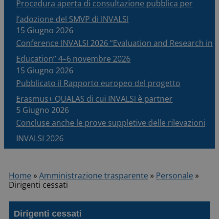
Procedura aperta di consultazione pubblica per
l’adozione del SMVP di INVALSI
15 Giugno 2026
Conference INVALSI 2026 “Evaluation and Research in
Education” 4–6 novembre 2026
15 Giugno 2026
Pubblicato il Rapporto europeo del progetto
Erasmus+ QUALAS di cui INVALSI è partner
5 Giugno 2026
Concluse anche le prove suppletive delle rilevazioni
INVALSI 2026
Home
»
Amministrazione trasparente
»
Personale
»
Dirigenti cessati
Dirigenti cessati