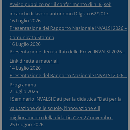
Avviso pubblico per il conferimento di n. 6 (sei)
incarichi di lavoro autonomo D.lgs. n.62/2017
16 Luglio 2026
Presentazione del Rapporto Nazionale INVALSI 2026 –
Comunicato Stampa
16 Luglio 2026
Presentazione dei risultati delle Prove INVALSI 2026 –
Link diretta e materiali
14 Luglio 2026
Presentazione del Rapporto Nazionale INVALSI 2026 –
Programma
2 Luglio 2026
I Seminario INVALSI Dati per la didattica “Dati per la
valutazione delle scuole, l’innovazione e il
miglioramento della didattica” 25-27 novembre
25 Giugno 2026