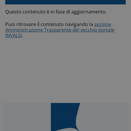
Questo contenuto è in fase di aggiornamento.
Puoi ritrovare il contenuto navigando la
sezione
Amministrazione Trasparente del vecchio portale
INVALSI
.