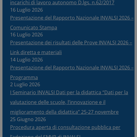
incarichi di lavoro autonomo D.lgs. n.62/2017
16 Luglio 2026
Presentazione del Rapporto Nazionale INVALSI 2026 –
Comunicato Stampa
16 Luglio 2026
Presentazione dei risultati delle Prove INVALSI 2026 –
Link diretta e materiali
14 Luglio 2026
Presentazione del Rapporto Nazionale INVALSI 2026 –
Programma
2 Luglio 2026
I Seminario INVALSI Dati per la didattica “Dati per la
valutazione delle scuole, l’innovazione e il
miglioramento della didattica” 25-27 novembre
25 Giugno 2026
Procedura aperta di consultazione pubblica per
l’adozione del SMVP di INVALSI