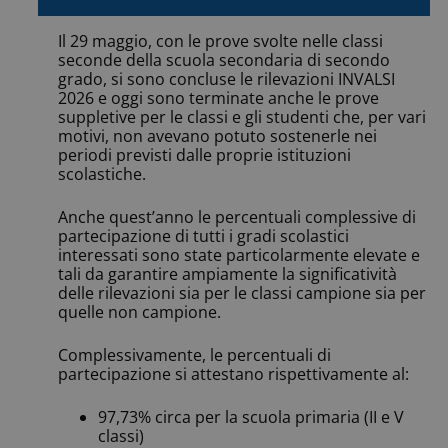
Il 29 maggio, con le prove svolte nelle classi
seconde della scuola secondaria di secondo
grado, si sono concluse le rilevazioni INVALSI
2026 e oggi sono terminate anche le prove
suppletive per le classi e gli studenti che, per vari
motivi, non avevano potuto sostenerle nei
periodi previsti dalle proprie istituzioni
scolastiche.
Anche quest’anno le percentuali complessive di
partecipazione di tutti i gradi scolastici
interessati sono state particolarmente elevate e
tali da garantire ampiamente la significatività
delle rilevazioni sia per le classi campione sia per
quelle non campione.
Complessivamente, le percentuali di
partecipazione si attestano rispettivamente al:
97,73% circa per la scuola primaria (II e V
classi)