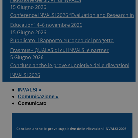
15 Giugno 2026
Conference INVALSI 2026 “Evaluation and Research in
Education” 4–6 novembre 2026
15 Giugno 2026
Pubblicato il Rapporto europeo del progetto
Erasmus+ QUALAS di cui INVALSI è partner
5 Giugno 2026
Concluse anche le prove suppletive delle rilevazioni
INVALSI 2026
INVALSI »
Comunicazione »
Comunicato
Concluse anche le prove suppletive delle rilevazioni INVALSI 2026