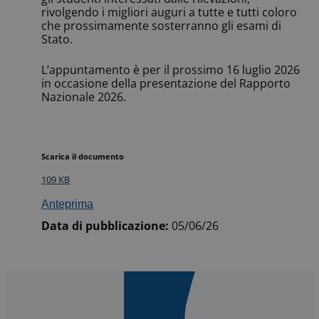
rivolgendo i migliori auguri a tutte e tutti coloro
che prossimamente sosterranno gli esami di
Stato.
L’appuntamento è per il prossimo 16 luglio 2026
in occasione della presentazione del Rapporto
Nazionale 2026.
Scarica il documento
109 KB
Anteprima
Data di pubblicazione:
05/06/26