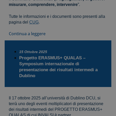
misurare, comprendere, intervenire
”.
Tutte le informazioni e i documenti sono presenti alla
pagina del
CUG
.
Continua a leggere
15 Ottobre 2025
Progetto ERASMUS+ QUALAS –
Symposium internazionale di
presentazione dei risultati intermedi a
Dublino
Il 17 ottobre 2025 all’università di Dublino DCU, si
terrà uno degli eventi moltiplicatori di presentazione
dei risultati intermedi del PROGETTO ERASMUS+
QUALAS di cui INVALSI è partner.