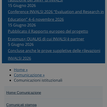
15 Giugno 2026
Conference INVALSI 2026 “Evaluation and Research in
Education” 4–6 novembre 2026
15 Giugno 2026
Pubblicato il Rapporto europeo del progetto
Erasmus+ QUALAS di cui INVALSI è partner
5 Giugno 2026
Concluse anche le prove suppletive delle rilevazioni
INVALSI 2026
Home »
Comunicazione »
Comunicazioni istituzionali
Home Comunicazione
Comunicati stampa