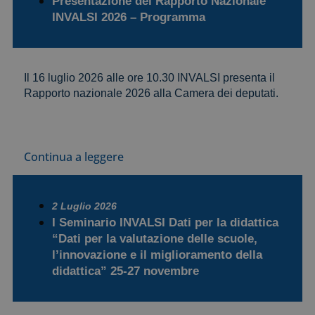
Presentazione del Rapporto Nazionale
INVALSI 2026 – Programma
Il 16 luglio 2026 alle ore 10.30 INVALSI presenta il
Rapporto nazionale 2026 alla Camera dei deputati.
Continua a leggere
2 Luglio 2026
I Seminario INVALSI Dati per la didattica
“Dati per la valutazione delle scuole,
l’innovazione e il miglioramento della
didattica” 25-27 novembre