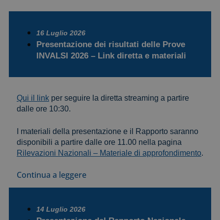
16 Luglio 2026
Presentazione dei risultati delle Prove
INVALSI 2026 – Link diretta e materiali
Qui il link
per seguire la diretta streaming a partire
dalle ore 10:30.
I materiali della presentazione e il Rapporto saranno
disponibili a partire dalle ore 11.00 nella pagina
Rilevazioni Nazionali – Materiale di approfondimento
.
Continua a leggere
14 Luglio 2026