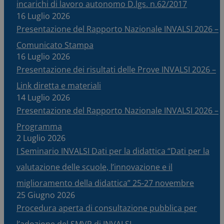
incarichi di lavoro autonomo D.lgs. n.62/2017
16 Luglio 2026
Presentazione del Rapporto Nazionale INVALSI 2026 –
Comunicato Stampa
16 Luglio 2026
Presentazione dei risultati delle Prove INVALSI 2026 –
Link diretta e materiali
14 Luglio 2026
Presentazione del Rapporto Nazionale INVALSI 2026 –
Programma
2 Luglio 2026
I Seminario INVALSI Dati per la didattica “Dati per la
valutazione delle scuole, l’innovazione e il
miglioramento della didattica” 25-27 novembre
25 Giugno 2026
Procedura aperta di consultazione pubblica per
l’adozione del SMVP di INVALSI