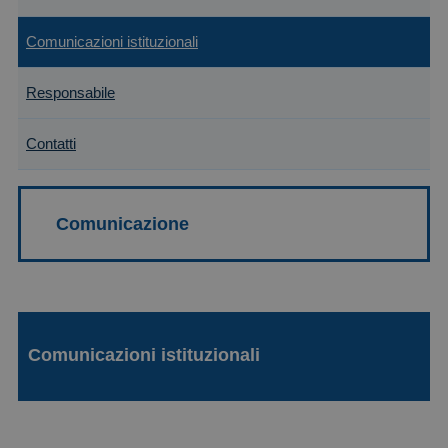
Comunicazioni istituzionali
Responsabile
Contatti
Comunicazioni istituzionali