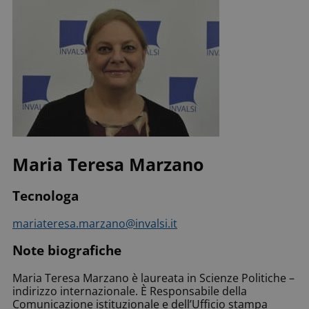
Maria Teresa Marzano
Tecnologa
mariateresa.marzano@invalsi.it
Note biografiche
Maria Teresa Marzano è laureata in Scienze Politiche –
indirizzo internazionale. È Responsabile della
Comunicazione istituzionale e dell’Ufficio stampa