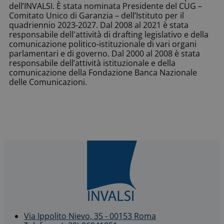
dell’INVALSI. È stata nominata Presidente del CUG –
Comitato Unico di Garanzia – dell’Istituto per il
quadriennio 2023-2027. Dal 2008 al 2021 è stata
responsabile dell'attività di drafting legislativo e della
comunicazione politico-istituzionale di vari organi
parlamentari e di governo. Dal 2000 al 2008 è stata
responsabile dell’attività istituzionale e della
comunicazione della Fondazione Banca Nazionale
delle Comunicazioni.
Via Ippolito Nievo, 35 - 00153 Roma