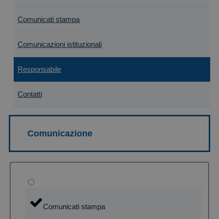
Comunicati stampa
Comunicazioni istituzionali
Responsabile
Contatti
Comunicati stampa