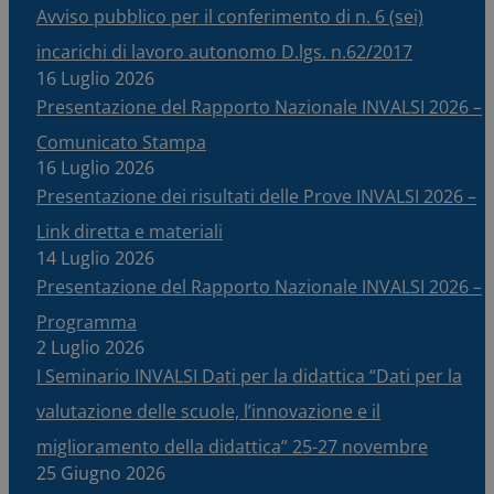
Avviso pubblico per il conferimento di n. 6 (sei)
incarichi di lavoro autonomo D.lgs. n.62/2017
16 Luglio 2026
Presentazione del Rapporto Nazionale INVALSI 2026 –
Comunicato Stampa
16 Luglio 2026
Presentazione dei risultati delle Prove INVALSI 2026 –
Link diretta e materiali
14 Luglio 2026
Presentazione del Rapporto Nazionale INVALSI 2026 –
Programma
2 Luglio 2026
I Seminario INVALSI Dati per la didattica “Dati per la
valutazione delle scuole, l’innovazione e il
miglioramento della didattica” 25-27 novembre
25 Giugno 2026