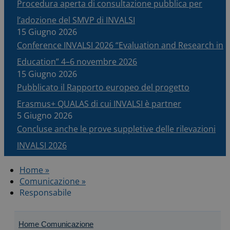
Procedura aperta di consultazione pubblica per
l’adozione del SMVP di INVALSI
15 Giugno 2026
Conference INVALSI 2026 “Evaluation and Research in
Education” 4–6 novembre 2026
15 Giugno 2026
Pubblicato il Rapporto europeo del progetto
Erasmus+ QUALAS di cui INVALSI è partner
5 Giugno 2026
Concluse anche le prove suppletive delle rilevazioni
INVALSI 2026
Home »
Comunicazione »
Responsabile
Home Comunicazione