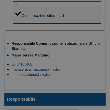
Comunicazioni istituzionali
Responsabile Comunicazione Istituzionale e Ufficio
Stampa:
Maria Teresa Marzano
06.94185468
mariateresa.marzano@invalsi.it
comunicazione@invalsi.it
Responsabile