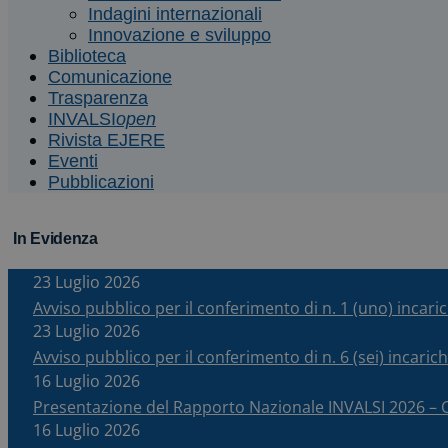
Indagini internazionali
Innovazione e sviluppo
Biblioteca
Comunicazione
Trasparenza
INVALSI
open
Rivista EJERE
Eventi
Pubblicazioni
In Evidenza
23 Luglio 2026
Avviso pubblico per il conferimento di n. 1 (uno) incar
23 Luglio 2026
Avviso pubblico per il conferimento di n. 6 (sei) incari
16 Luglio 2026
Presentazione del Rapporto Nazionale INVALSI 2026 
16 Luglio 2026