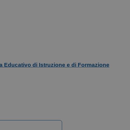
ma Educativo di Istruzione e di Formazione