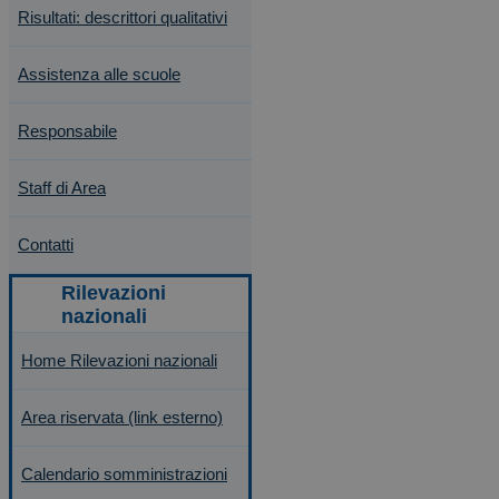
Risultati: descrittori qualitativi
Assistenza alle scuole
Responsabile
Staff di Area
Contatti
Home Rilevazioni nazionali
Area riservata (link esterno)
Calendario somministrazioni