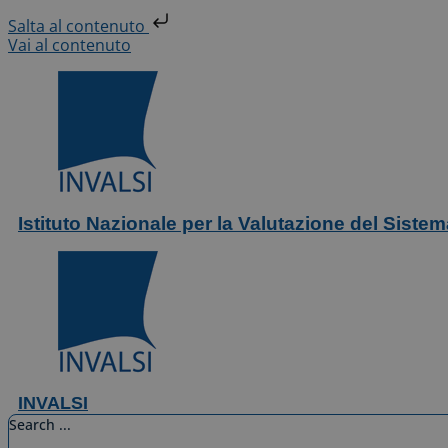
Salta al contenuto
Vai al contenuto
Istituto Nazionale per la Valutazione del Siste
INVALSI
Search ...