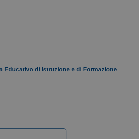
ma Educativo di Istruzione e di Formazione