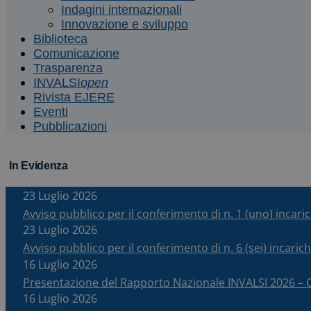
Indagini internazionali
Innovazione e sviluppo
Biblioteca
Comunicazione
Trasparenza
INVALSI
open
Rivista EJERE
Eventi
Pubblicazioni
In Evidenza
23 Luglio 2026
Avviso pubblico per il conferimento di n. 1 (uno) incar
23 Luglio 2026
Avviso pubblico per il conferimento di n. 6 (sei) incari
16 Luglio 2026
Presentazione del Rapporto Nazionale INVALSI 2026 
16 Luglio 2026