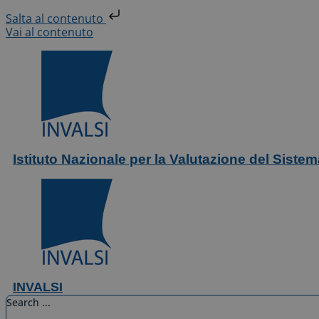
Salta al contenuto
Vai al contenuto
Istituto Nazionale per la Valutazione del Siste
INVALSI
Search ...