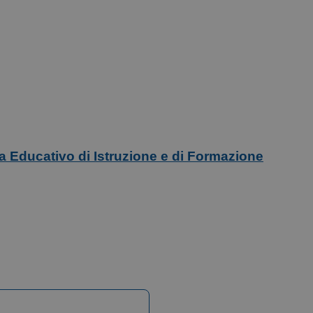
ma Educativo di Istruzione e di Formazione