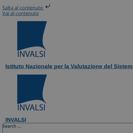
Salta al contenuto
Vai al contenuto
Istituto Nazionale per la Valutazione del Siste
INVALSI
Search ...