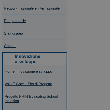
Network nazionale e internazionale
Responsabile
Staff di area
Contatti
Home Innovazione e sviluppo
Valu.E Gate – Sito di Progetto
Progetto PRIN Evaluating School
Inclusion