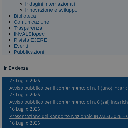
Indagini internazionali
Innovazione e sviluppo
Biblioteca
Comunicazione
Trasparenza
INVALSI
open
Rivista EJERE
Eventi
Pubblicazioni
In Evidenza
23 Luglio 2026
Avviso pubblico per il conferimento di n. 1 (uno) incar
23 Luglio 2026
Avviso pubblico per il conferimento di n. 6 (sei) incari
16 Luglio 2026
Presentazione del Rapporto Nazionale INVALSI 2026 
16 Luglio 2026