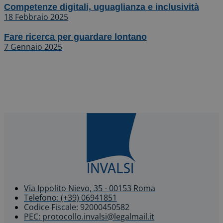
Competenze digitali, uguaglianza e inclusività
18 Febbraio 2025
Fare ricerca per guardare lontano
7 Gennaio 2025
Via Ippolito Nievo, 35 - 00153 Roma
Telefono: (+39) 06941851
Codice Fiscale: 92000450582
PEC: protocollo.invalsi@legalmail.it