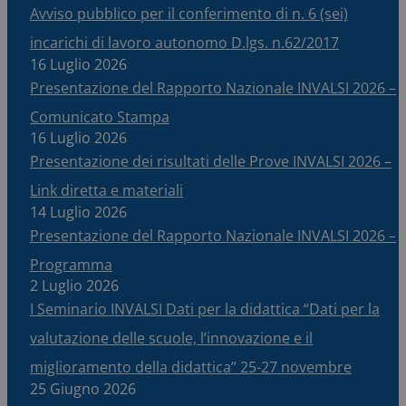
Avviso pubblico per il conferimento di n. 6 (sei)
incarichi di lavoro autonomo D.lgs. n.62/2017
16 Luglio 2026
Presentazione del Rapporto Nazionale INVALSI 2026 –
Comunicato Stampa
16 Luglio 2026
Presentazione dei risultati delle Prove INVALSI 2026 –
Link diretta e materiali
14 Luglio 2026
Presentazione del Rapporto Nazionale INVALSI 2026 –
Programma
2 Luglio 2026
I Seminario INVALSI Dati per la didattica “Dati per la
valutazione delle scuole, l’innovazione e il
miglioramento della didattica” 25-27 novembre
25 Giugno 2026