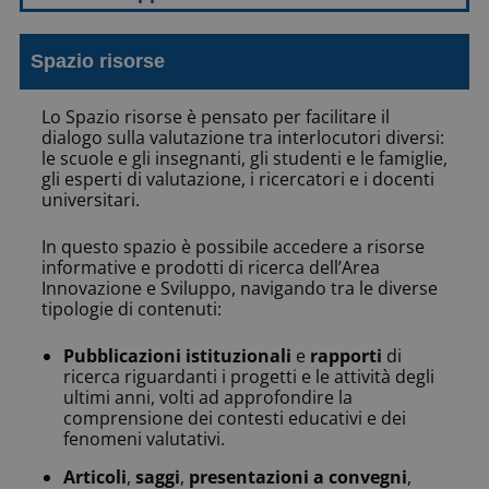
Spazio risorse​
Lo Spazio risorse è pensato per facilitare il
dialogo sulla valutazione tra interlocutori diversi:
le scuole e gli insegnanti, gli studenti e le famiglie,
gli esperti di valutazione, i ricercatori e i docenti
universitari.
In questo spazio è possibile accedere a risorse
informative e prodotti di ricerca dell’Area
Innovazione e Sviluppo, navigando tra le diverse
tipologie di contenuti:
Pubblicazioni istituzionali
e
rapporti
di
ricerca riguardanti i progetti e le attività degli
ultimi anni, volti ad approfondire la
comprensione dei contesti educativi e dei
fenomeni valutativi.
Articoli
,
saggi
,
presentazioni a convegni
,