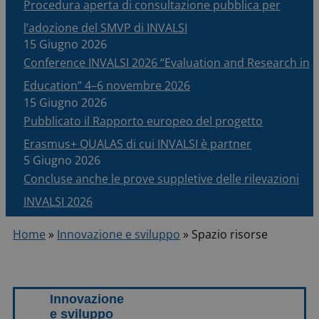
Procedura aperta di consultazione pubblica per
l’adozione del SMVP di INVALSI
15 Giugno 2026
Conference INVALSI 2026 “Evaluation and Research in
Education” 4–6 novembre 2026
15 Giugno 2026
Pubblicato il Rapporto europeo del progetto
Erasmus+ QUALAS di cui INVALSI è partner
5 Giugno 2026
Concluse anche le prove suppletive delle rilevazioni
INVALSI 2026
Home
»
Innovazione e sviluppo
»
Spazio risorse