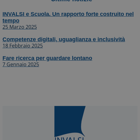
INVALSI e Scuola. Un rapporto forte costruito nel
tempo
25 Marzo 2025
Competenze digitali, uguaglianza e inclusività
18 Febbraio 2025
Fare ricerca per guardare lontano
7 Gennaio 2025