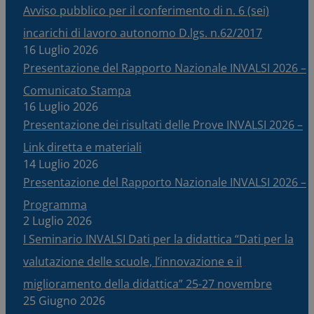
Avviso pubblico per il conferimento di n. 6 (sei)
incarichi di lavoro autonomo D.lgs. n.62/2017
16 Luglio 2026
Presentazione del Rapporto Nazionale INVALSI 2026 –
Comunicato Stampa
16 Luglio 2026
Presentazione dei risultati delle Prove INVALSI 2026 –
Link diretta e materiali
14 Luglio 2026
Presentazione del Rapporto Nazionale INVALSI 2026 –
Programma
2 Luglio 2026
I Seminario INVALSI Dati per la didattica “Dati per la
valutazione delle scuole, l’innovazione e il
miglioramento della didattica” 25-27 novembre
25 Giugno 2026