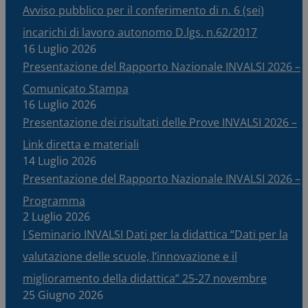
Avviso pubblico per il conferimento di n. 6 (sei)
incarichi di lavoro autonomo D.lgs. n.62/2017
16 Luglio 2026
Presentazione del Rapporto Nazionale INVALSI 2026 –
Comunicato Stampa
16 Luglio 2026
Presentazione dei risultati delle Prove INVALSI 2026 –
Link diretta e materiali
14 Luglio 2026
Presentazione del Rapporto Nazionale INVALSI 2026 –
Programma
2 Luglio 2026
I Seminario INVALSI Dati per la didattica “Dati per la
valutazione delle scuole, l’innovazione e il
miglioramento della didattica” 25-27 novembre
25 Giugno 2026