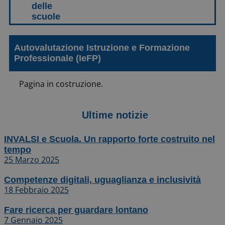
Autovalutazione Istruzione e Formazione
Professionale (IeFP)
Pagina in costruzione.
Ultime notizie
INVALSI e Scuola. Un rapporto forte costruito nel
tempo
25 Marzo 2025
Competenze digitali, uguaglianza e inclusività
18 Febbraio 2025
Fare ricerca per guardare lontano
7 Gennaio 2025