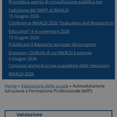
Procedura aperta di consultazione pubblica per
l’adozione del SMVP di INVALSI
15 Giugno 2026
Conference INVALSI 2026 “Evaluation and Research in
Education” 4–6 novembre 2026
15 Giugno 2026
Pubblicato il Rapporto europeo del progetto
Erasmus+ QUALAS di cui INVALSI è partner
5 Giugno 2026
Concluse anche le prove suppletive delle rilevazioni
INVALSI 2026
Home
»
Valutazione delle scuole
»
Autovalutazione
Istruzione e Formazione Professionale (IeFP)