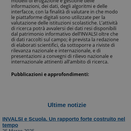
modelli di erogazione e gestione delle
informazioni, dei dati, degli algoritmi e delle
interfacce, con la finalità di valutare in che modo
le piattaforme digitali sono utilizzate per la
valutazione delle istituzioni scolastiche. L’attività
di ricerca potrà avvalersi dei dati resi disponibili
dal patrimonio informativo dell’INVALSI oltre che
di dati raccolti sul campo; è prevista la redazione
di elaborati scientifici, da sottoporre a riviste di
rilevanza nazionale e internazionale, e di
presentazioni a convegni di rilievo nazionale e
internazionale attinenti all’ambito di ricerca.
Pubblicazioni e approfondimenti:
Ultime notizie
INVALSI e Scuola. Un rapporto forte costruito nel
tempo