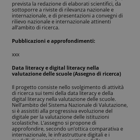
prevista la redazione di elaborati scientifici, da
sottoporre a riviste di rilevanza nazionale e
internazionale, e di presentazioni a convegni di
rilievo nazionale e internazionale attinenti
all’ambito di ricerca.
Pubblicazioni e approfondimenti:
xxx
Data literacy e digital literacy nella
valutazione delle scuole
(Assegno di ricerca)
Il progetto consiste nello svolgimento di attività
di ricerca sui temi della data literacy e della
digital literacy nella valutazione delle scuole.
Nell’ambito del Sistema Nazionale di Valutazione,
si è assistiti alla progressiva evoluzione del
digitale per la valutazione delle istituzioni
scolastiche. L’assegno si propone di
approfondire, secondo un’ottica comparativa e
internazionale, le infrastrutture digitali e i