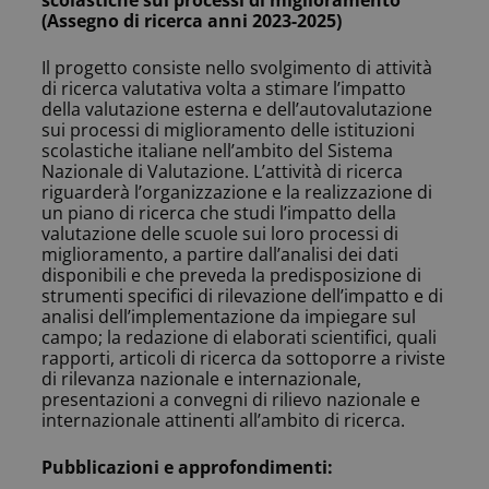
scolastiche sui processi di miglioramento
(Assegno di ricerca anni 2023-2025)
Il progetto consiste nello svolgimento di attività
di ricerca valutativa volta a stimare l’impatto
della valutazione esterna e dell’autovalutazione
sui processi di miglioramento delle istituzioni
scolastiche italiane nell’ambito del Sistema
Nazionale di Valutazione. L’attività di ricerca
riguarderà l’organizzazione e la realizzazione di
un piano di ricerca che studi l’impatto della
valutazione delle scuole sui loro processi di
miglioramento, a partire dall’analisi dei dati
disponibili e che preveda la predisposizione di
strumenti specifici di rilevazione dell’impatto e di
analisi dell’implementazione da impiegare sul
campo; la redazione di elaborati scientifici, quali
rapporti, articoli di ricerca da sottoporre a riviste
di rilevanza nazionale e internazionale,
presentazioni a convegni di rilievo nazionale e
internazionale attinenti all’ambito di ricerca.
Pubblicazioni e approfondimenti: