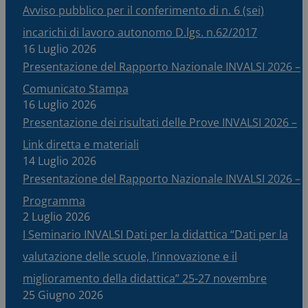
Avviso pubblico per il conferimento di n. 6 (sei)
incarichi di lavoro autonomo D.lgs. n.62/2017
16 Luglio 2026
Presentazione del Rapporto Nazionale INVALSI 2026 –
Comunicato Stampa
16 Luglio 2026
Presentazione dei risultati delle Prove INVALSI 2026 –
Link diretta e materiali
14 Luglio 2026
Presentazione del Rapporto Nazionale INVALSI 2026 –
Programma
2 Luglio 2026
I Seminario INVALSI Dati per la didattica “Dati per la
valutazione delle scuole, l’innovazione e il
miglioramento della didattica” 25-27 novembre
25 Giugno 2026