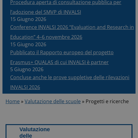
Procedura aperta di consultazione pubblica per
l’adozione del SMVP di INVALSI
15 Giugno 2026
Conference INVALSI 2026 “Evaluation and Research in
Education” 4–6 novembre 2026
15 Giugno 2026
Pubblicato il Rapporto europeo del progetto
Erasmus+ QUALAS di cui INVALSI è partner
5 Giugno 2026
Concluse anche le prove suppletive delle rilevazioni
INVALSI 2026
Home
»
Valutazione delle scuole
»
Progetti e ricerche