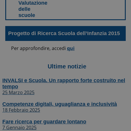
Progetto di Ricerca Scuola dell’Infanzia 2015
Per approfondire, accedi
qui
Ultime notizie
INVALSI e Scuola. Un rapporto forte costruito nel
tempo
25 Marzo 2025
Competenze digitali, uguaglianza e inclusività
18 Febbraio 2025
Fare ricerca per guardare lontano
7 Gennaio 2025