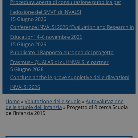
Procedura aperta di consultazione pubblica per
l’adozione del SMVP di INVALSI
15 Giugno 2026
Conference INVALSI 2026 “Evaluation and Research in
Education” 4–6 novembre 2026
15 Giugno 2026
Pubblicato il Rapporto europeo del progetto
Erasmus+ QUALAS di cui INVALSI è partner
5 Giugno 2026
Concluse anche le prove suppletive delle rilevazioni
INVALSI 2026
Home
»
Valutazione delle scuole
»
Autovalutazione
delle scuole dell'infanzia
»
Progetto di Ricerca Scuola
dell’Infanzia 2015