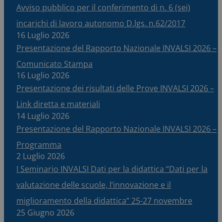
Avviso pubblico per il conferimento di n. 6 (sei)
incarichi di lavoro autonomo D.lgs. n.62/2017
16 Luglio 2026
Presentazione del Rapporto Nazionale INVALSI 2026 –
Comunicato Stampa
16 Luglio 2026
Presentazione dei risultati delle Prove INVALSI 2026 –
Link diretta e materiali
14 Luglio 2026
Presentazione del Rapporto Nazionale INVALSI 2026 –
Programma
2 Luglio 2026
I Seminario INVALSI Dati per la didattica “Dati per la
valutazione delle scuole, l’innovazione e il
miglioramento della didattica” 25-27 novembre
25 Giugno 2026