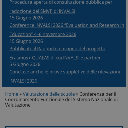
Procedura aperta di consultazione pubblica per
l’adozione del SMVP di INVALSI
15 Giugno 2026
Conference INVALSI 2026 “Evaluation and Research in
Education” 4–6 novembre 2026
15 Giugno 2026
Pubblicato il Rapporto europeo del progetto
Erasmus+ QUALAS di cui INVALSI è partner
5 Giugno 2026
Concluse anche le prove suppletive delle rilevazioni
INVALSI 2026
Home
»
Valutazione delle scuole
»
Conferenza per il
Coordinamento Funzionale del Sistema Nazionale di
Valutazione