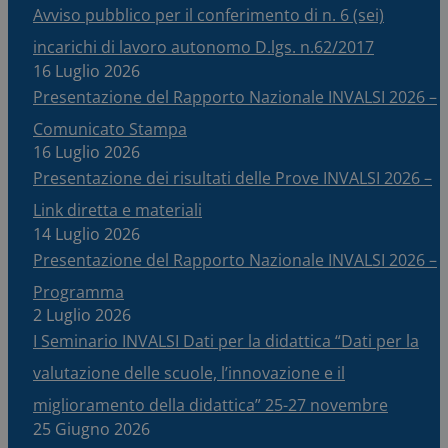
Avviso pubblico per il conferimento di n. 6 (sei)
incarichi di lavoro autonomo D.lgs. n.62/2017
16 Luglio 2026
Presentazione del Rapporto Nazionale INVALSI 2026 –
Comunicato Stampa
16 Luglio 2026
Presentazione dei risultati delle Prove INVALSI 2026 –
Link diretta e materiali
14 Luglio 2026
Presentazione del Rapporto Nazionale INVALSI 2026 –
Programma
2 Luglio 2026
I Seminario INVALSI Dati per la didattica “Dati per la
valutazione delle scuole, l’innovazione e il
miglioramento della didattica” 25-27 novembre
25 Giugno 2026