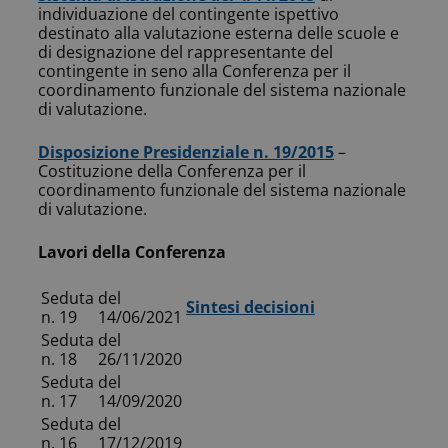
individuazione del contingente ispettivo
destinato alla valutazione esterna delle scuole e
di designazione del rappresentante del
contingente in seno alla Conferenza per il
coordinamento funzionale del sistema nazionale
di valutazione.
Disposizione Presidenziale n. 19/2015
–
Costituzione della Conferenza per il
coordinamento funzionale del sistema nazionale
di valutazione.
Lavori della Conferenza
Seduta
del
Sintesi decisioni
n. 19
14/06/2021
Seduta
del
n. 18
26/11/2020
Seduta
del
n. 17
14/09/2020
Seduta
del
n. 16
17/12/2019