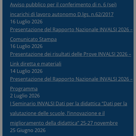
Avviso pubblico per il conferimento di n. 6 (sei)
incarichi di lavoro autonomo D.lgs. n.62/2017
16 Luglio 2026
Presentazione del Rapporto Nazionale INVALSI 2026 –
Comunicato Stampa
16 Luglio 2026
Presentazione dei risultati delle Prove INVALSI 2026 –
Link diretta e materiali
14 Luglio 2026
Presentazione del Rapporto Nazionale INVALSI 2026 –
Programma
2 Luglio 2026
I Seminario INVALSI Dati per la didattica “Dati per la
valutazione delle scuole, l’innovazione e il
miglioramento della didattica” 25-27 novembre
25 Giugno 2026