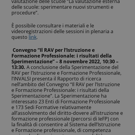
valutazione delle scuole “La valutazione esterna
delle scuole: sperimentare nuovi strumenti e
procedure”.
È possibile consultare i materiali e le
videoregistrazioni delle sessioni in plenaria a
questo
link
.
Convegno “Il RAV per l’Istruzione e
Formazione Professionale: i risultati della
Sperimentazione” – 8 novembre 2022, 10:30 –
13:30.
A conclusione della Sperimentazione del
RAV per l’Istruzione e Formazione Professionale,
l’INVALSI presenta il Rapporto di ricerca
nell’ambito del Convegno “Il RAV per l’Istruzione
e Formazione Professionale: i risultati della
Sperimentazione”.
La Sperimentazione ha
interessato 23 Enti di Formazione Professionale
e 173 Sedi Formative relativamente
all’assolvimento del diritto-dovere all’istruzione e
formazione professionale (percorsi di IeFP) con
la finalità di consentire al Sistema dell’Istruzione
e Formazione professionale, di competenza