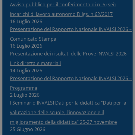
Avviso pubblico per il conferimento di n. 6 (sei)
incarichi di lavoro autonomo D.lgs. n.62/2017
16 Luglio 2026
Presentazione del Rapporto Nazionale INVALSI 2026 –
Comunicato Stampa
16 Luglio 2026
Presentazione dei risultati delle Prove INVALSI 2026 –
Link diretta e materiali
14 Luglio 2026
Presentazione del Rapporto Nazionale INVALSI 2026 –
Programma
2 Luglio 2026
I Seminario INVALSI Dati per la didattica “Dati per la
valutazione delle scuole, l’innovazione e il
miglioramento della didattica” 25-27 novembre
25 Giugno 2026