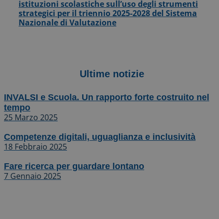
istituzioni scolastiche sull’uso degli strumenti
strategici per il triennio 2025-2028 del Sistema
Nazionale di Valutazione
Ultime notizie
INVALSI e Scuola. Un rapporto forte costruito nel
tempo
25 Marzo 2025
Competenze digitali, uguaglianza e inclusività
18 Febbraio 2025
Fare ricerca per guardare lontano
7 Gennaio 2025