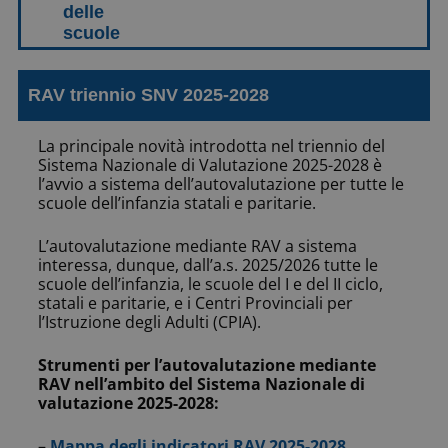
RAV triennio SNV 2025-2028
La principale novità introdotta nel triennio del
Sistema Nazionale di Valutazione
2025-2028 è
l’avvio a sistema dell’autovalutazione per tutte le
scuole dell’infanzia statali e paritarie.
L’autovalutazione mediante RAV a sistema
interessa, dunque, dall’a.s. 2025/2026 tutte le
scuole dell’infanzia, le scuole del I e del II ciclo,
statali e paritarie, e i Centri Provinciali per
l’Istruzione degli Adulti (CPIA).
Strumenti per l’autovalutazione mediante
RAV nell’ambito del Sistema Nazionale di
valutazione 2025-2028:
–
Mappa degli indicatori RAV 2025-2028