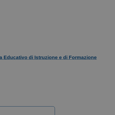
ma Educativo di Istruzione e di Formazione