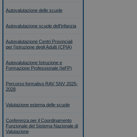
Autovalutazione delle scuole
Autovalutazione scuole dell’infanzia
Autovalutazione Centri Provinciali
per l’istruzione degli Adulti (CPIA)
Autovalutazione Istruzione e
Formazione Professionale (IeFP)
Percorso formativo RAV SNV 2025-
2028
Valutazione esterna delle scuole
Conferenza per il Coordinamento
Funzionale del Sistema Nazionale di
Valutazione