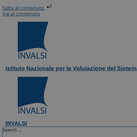
Salta al contenuto
Vai al contenuto
Istituto Nazionale per la Valutazione del Siste
INVALSI
Search ...