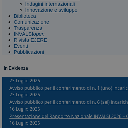
Indagini internazionali
Innovazione e sviluppo
Biblioteca
Comunicazione
Trasparenza
INVALSI
open
Rivista EJERE
Eventi
Pubblicazioni
In Evidenza
23 Luglio 2026
Avviso pubblico per il conferimento di n. 1 (uno) incar
23 Luglio 2026
Avviso pubblico per il conferimento di n. 6 (sei) incari
16 Luglio 2026
Presentazione del Rapporto Nazionale INVALSI 2026 
16 Luglio 2026