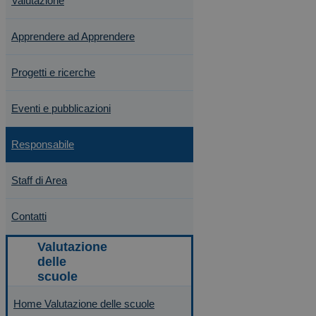
Valutazione
Apprendere ad Apprendere
Progetti e ricerche
Eventi e pubblicazioni
Responsabile
Staff di Area
Contatti
Home Valutazione delle scuole