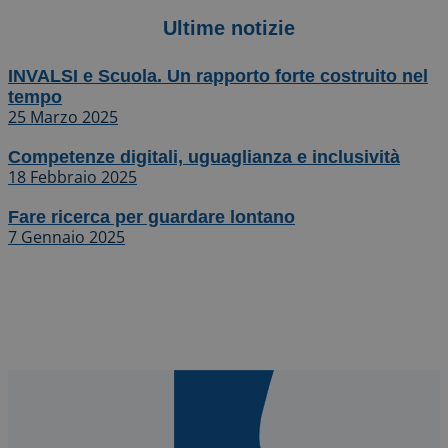
Ultime notizie
INVALSI e Scuola. Un rapporto forte costruito nel
tempo
25 Marzo 2025
Competenze digitali, uguaglianza e inclusività
18 Febbraio 2025
Fare ricerca per guardare lontano
7 Gennaio 2025