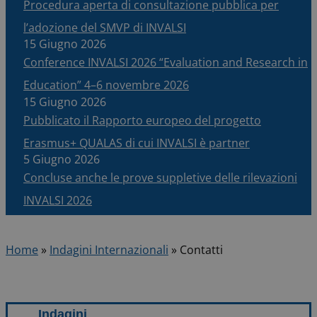
Procedura aperta di consultazione pubblica per
l’adozione del SMVP di INVALSI
15 Giugno 2026
Conference INVALSI 2026 “Evaluation and Research in
Education” 4–6 novembre 2026
15 Giugno 2026
Pubblicato il Rapporto europeo del progetto
Erasmus+ QUALAS di cui INVALSI è partner
5 Giugno 2026
Concluse anche le prove suppletive delle rilevazioni
INVALSI 2026
Home
»
Indagini Internazionali
»
Contatti