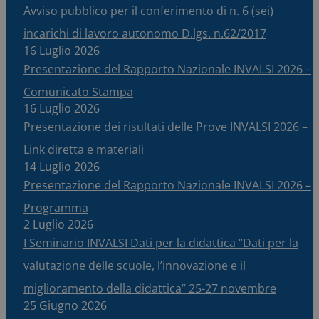
Avviso pubblico per il conferimento di n. 6 (sei)
incarichi di lavoro autonomo D.lgs. n.62/2017
16 Luglio 2026
Presentazione del Rapporto Nazionale INVALSI 2026 –
Comunicato Stampa
16 Luglio 2026
Presentazione dei risultati delle Prove INVALSI 2026 –
Link diretta e materiali
14 Luglio 2026
Presentazione del Rapporto Nazionale INVALSI 2026 –
Programma
2 Luglio 2026
I Seminario INVALSI Dati per la didattica “Dati per la
valutazione delle scuole, l’innovazione e il
miglioramento della didattica” 25-27 novembre
25 Giugno 2026