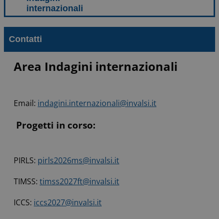
Contatti
Area Indagini internazionali
Email:
indagini.internazionali@invalsi.it
Progetti in corso:
PIRLS:
pirls2026ms@invalsi.it
TIMSS:
timss2027ft@invalsi.it
ICCS:
iccs2027@invalsi.it