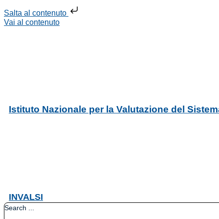
Salta al contenuto
Vai al contenuto
Istituto Nazionale per la Valutazione del Siste
INVALSI
Search ...