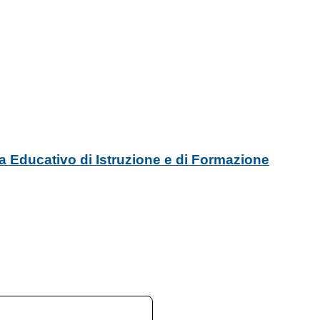
ma Educativo di Istruzione e di Formazione