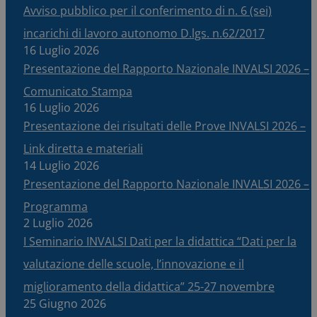
Avviso pubblico per il conferimento di n. 6 (sei)
incarichi di lavoro autonomo D.lgs. n.62/2017
16 Luglio 2026
Presentazione del Rapporto Nazionale INVALSI 2026 –
Comunicato Stampa
16 Luglio 2026
Presentazione dei risultati delle Prove INVALSI 2026 –
Link diretta e materiali
14 Luglio 2026
Presentazione del Rapporto Nazionale INVALSI 2026 –
Programma
2 Luglio 2026
I Seminario INVALSI Dati per la didattica “Dati per la
valutazione delle scuole, l’innovazione e il
miglioramento della didattica” 25-27 novembre
25 Giugno 2026