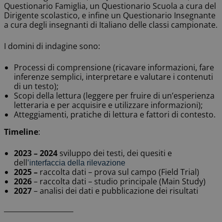
Questionario Famiglia, un Questionario Scuola a cura del
Dirigente scolastico, e infine un Questionario Insegnante
a cura degli insegnanti di Italiano delle classi campionate.
I domini di indagine sono:
Processi di comprensione (ricavare informazioni, fare
inferenze semplici, interpretare e valutare i contenuti
di un testo);
Scopi della lettura (leggere per fruire di un’esperienza
letteraria e per acquisire e utilizzare informazioni);
Atteggiamenti, pratiche di lettura e fattori di contesto.
Timeline
:
2023 – 2024
sviluppo dei testi, dei quesiti e
dell
’
interfaccia della rilevazione
2025 –
raccolta dati – prova sul campo (Field Trial)
2026
– raccolta dati – studio principale (Main Study)
2027
– analisi dei dati e pubblicazione dei risultati
____________________