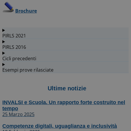
Brochure
PIRLS 2021
PIRLS 2016
Cicli precedenti
Esempi prove rilasciate
Ultime notizie
INVALSI e Scuola. Un rapporto forte costruito nel
tempo
25 Marzo 2025
Competenze digitali, uguaglianza e inclusività