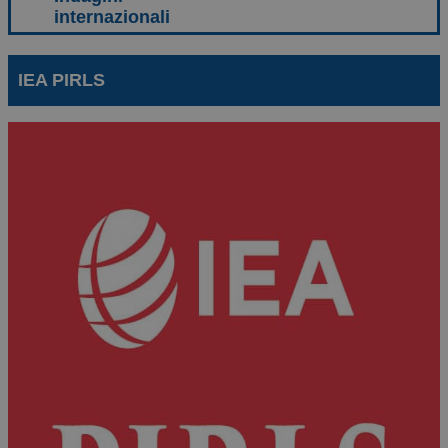
IEA PIRLS