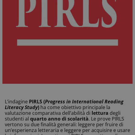
L’indagine
PIRLS
(
Progress in International Reading
Literacy Study
)
ha come obiettivo principale la
valutazione comparativa dell’abilità di
lettura
degli
studenti al
quarto anno di scolarità
. Le prove PIRLS
vertono su due finalità generali: leggere per fruire di
un’esperienza letteraria e leggere per acquisire e usare