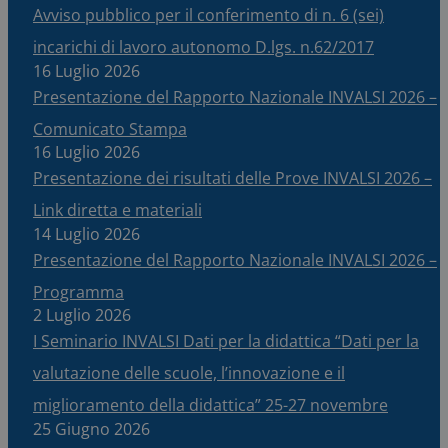
Avviso pubblico per il conferimento di n. 6 (sei)
incarichi di lavoro autonomo D.lgs. n.62/2017
16 Luglio 2026
Presentazione del Rapporto Nazionale INVALSI 2026 –
Comunicato Stampa
16 Luglio 2026
Presentazione dei risultati delle Prove INVALSI 2026 –
Link diretta e materiali
14 Luglio 2026
Presentazione del Rapporto Nazionale INVALSI 2026 –
Programma
2 Luglio 2026
I Seminario INVALSI Dati per la didattica “Dati per la
valutazione delle scuole, l’innovazione e il
miglioramento della didattica” 25-27 novembre
25 Giugno 2026