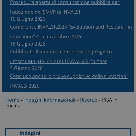
Procedura aperta di consultazione pubblica per
l’adozione del SMVP di INVALSI
15 Giugno 2026
Conference INVALSI 2026 “Evaluation and Research in
Education” 4–6 novembre 2026
15 Giugno 2026
Pubblicato il Rapporto europeo del progetto
Erasmus+ QUALAS di cui INVALSI è partner
5 Giugno 2026
Concluse anche le prove suppletive delle rilevazioni
INVALSI 2026
Home
»
Indagini Internazionali
»
Risorse
»
PISA in
Focus