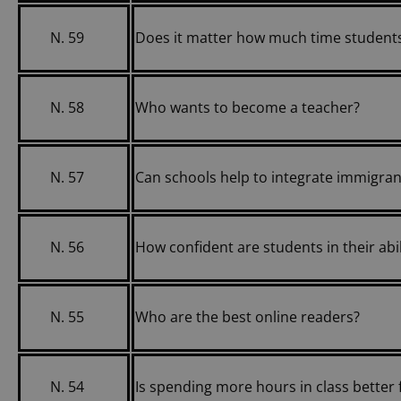
N. 59
Does it matter how much time students
N. 58
Who wants to become a teacher?
N. 57
Can schools help to integrate immigran
N. 56
How confident are students in their ab
N. 55
Who are the best online readers?
N. 54
Is spending more hours in class better 