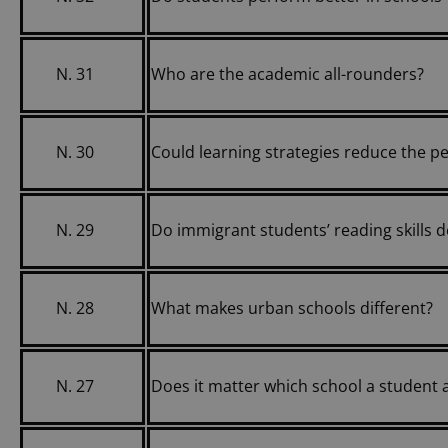
N. 31
Who are the academic all-rounders?
N. 30
Could learning strategies reduce the
N. 29
Do immigrant students’ reading skills 
N. 28
What makes urban schools different?
N. 27
Does it matter which school a student 