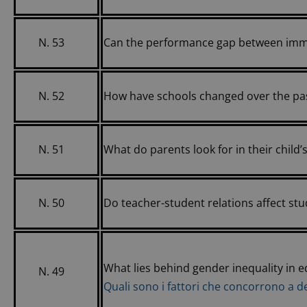
N. 53
Can the performance gap between immi
N. 52
How have schools changed over the pa
N. 51
What do parents look for in their child’
N. 50
Do teacher-student relations affect stu
What lies behind gender inequality in 
N. 49
Quali sono i fattori che concorrono a d