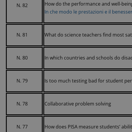
How do the performance and well-bein
N. 82
In che modo le prestazioni e il benesser
N. 81
What do science teachers find most sat
N. 80
In which countries and schools do dis
N. 79
Is too much testing bad for student pe
N. 78
Collaborative problem solving
N. 77
How does PISA measure students’ abilit