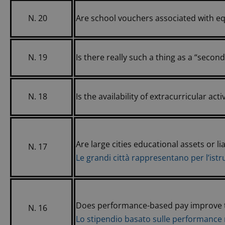
N. 20
Are school vouchers associated with eq
N. 19
Is there really such a thing as a “secon
N. 18
Is the availability of extracurricular ac
Are large cities educational assets or lia
N. 17
Le grandi città rappresentano per l’ist
Does performance-based pay improve 
N. 16
Lo stipendio basato sulle performance 