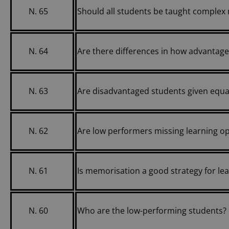
N. 65
Should all students be taught complex
N. 64
Are there differences in how advantag
N. 63
Are disadvantaged students given equa
N. 62
Are low performers missing learning op
N. 61
Is memorisation a good strategy for l
N. 60
Who are the low-performing students?