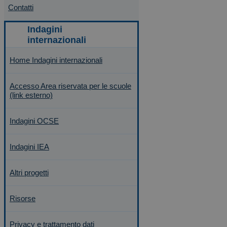
Contatti
Home Indagini internazionali
Accesso Area riservata per le scuole
(link esterno)
Indagini OCSE
Indagini IEA
Altri progetti
Risorse
Privacy e trattamento dati