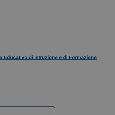
ma Educativo di Istruzione e di Formazione