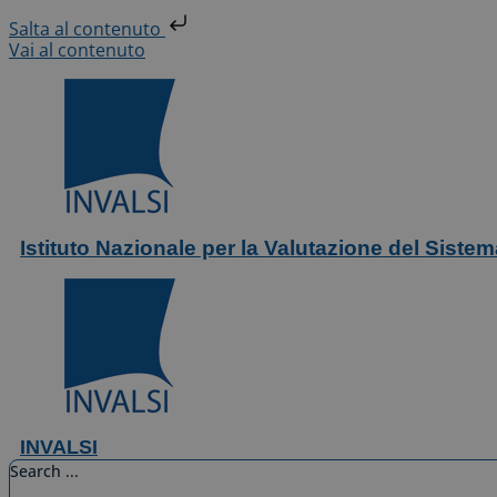
Salta al contenuto
Vai al contenuto
Istituto Nazionale per la Valutazione del Siste
INVALSI
Search ...