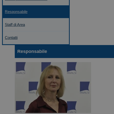
Responsabile
Staff di Area
Contatti
Responsabile