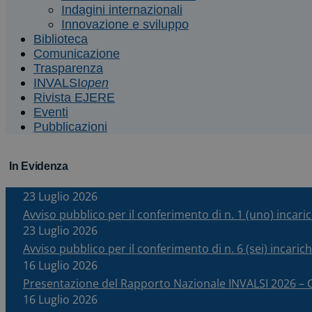
Indagini internazionali
Innovazione e sviluppo
Biblioteca
Comunicazione
Trasparenza
INVALSI
open
Rivista EJERE
Eventi
Pubblicazioni
In Evidenza
23 Luglio 2026
Avviso pubblico per il conferimento di n. 1 (uno) incar
23 Luglio 2026
Avviso pubblico per il conferimento di n. 6 (sei) incari
16 Luglio 2026
Presentazione del Rapporto Nazionale INVALSI 2026 
16 Luglio 2026