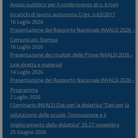
Avviso pubblico per il conferimento di n. 6 (sei)
incarichi di lavoro autonomo D.lgs. n.62/2017
16 Luglio 2026
Presentazione del Rapporto Nazionale INVALSI 2026 –
Comunicato Stampa
16 Luglio 2026
Presentazione dei risultati delle Prove INVALSI 2026 –
Link diretta e materiali
14 Luglio 2026
Presentazione del Rapporto Nazionale INVALSI 2026 –
Programma
2 Luglio 2026
I Seminario INVALSI Dati per la didattica “Dati per la
valutazione delle scuole, l’innovazione e il
miglioramento della didattica” 25-27 novembre
25 Giugno 2026