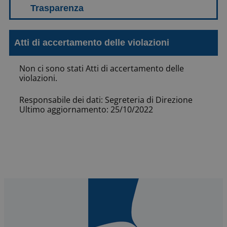
Atti di accertamento delle violazioni
Non ci sono stati Atti di accertamento delle
violazioni.
Responsabile dei dati: Segreteria di Direzione
Ultimo aggiornamento: 25/10/2022