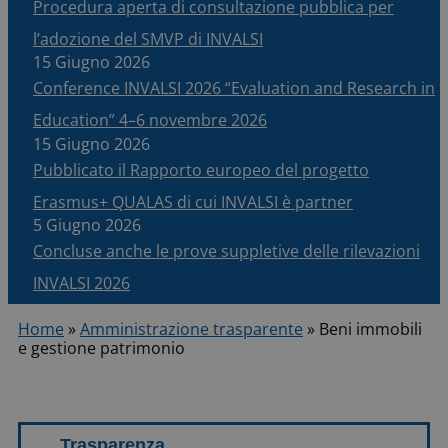
Procedura aperta di consultazione pubblica per
l’adozione del SMVP di INVALSI
15 Giugno 2026
Conference INVALSI 2026 “Evaluation and Research in
Education” 4–6 novembre 2026
15 Giugno 2026
Pubblicato il Rapporto europeo del progetto
Erasmus+ QUALAS di cui INVALSI è partner
5 Giugno 2026
Concluse anche le prove suppletive delle rilevazioni
INVALSI 2026
Home
»
Amministrazione trasparente
»
Beni immobili
e gestione patrimonio