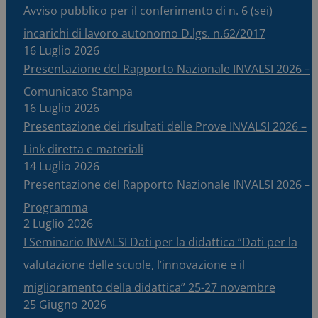
Avviso pubblico per il conferimento di n. 6 (sei)
incarichi di lavoro autonomo D.lgs. n.62/2017
16 Luglio 2026
Presentazione del Rapporto Nazionale INVALSI 2026 –
Comunicato Stampa
16 Luglio 2026
Presentazione dei risultati delle Prove INVALSI 2026 –
Link diretta e materiali
14 Luglio 2026
Presentazione del Rapporto Nazionale INVALSI 2026 –
Programma
2 Luglio 2026
I Seminario INVALSI Dati per la didattica “Dati per la
valutazione delle scuole, l’innovazione e il
miglioramento della didattica” 25-27 novembre
25 Giugno 2026