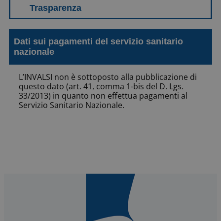
Dati sui pagamenti del servizio sanitario
nazionale
L’INVALSI non è sottoposto alla pubblicazione di
questo dato (art. 41, comma 1-bis del D. Lgs.
33/2013) in quanto non effettua pagamenti al
Servizio Sanitario Nazionale.