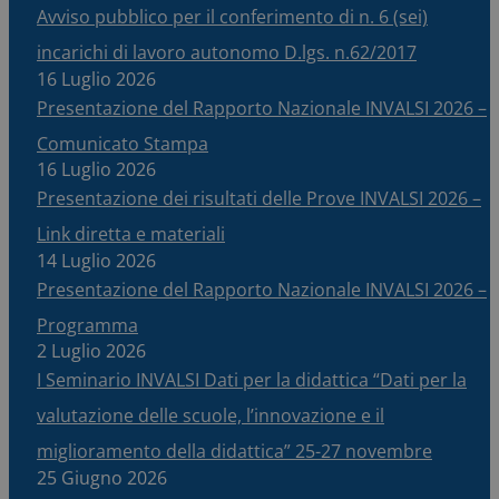
Avviso pubblico per il conferimento di n. 6 (sei)
incarichi di lavoro autonomo D.lgs. n.62/2017
16 Luglio 2026
Presentazione del Rapporto Nazionale INVALSI 2026 –
Comunicato Stampa
16 Luglio 2026
Presentazione dei risultati delle Prove INVALSI 2026 –
Link diretta e materiali
14 Luglio 2026
Presentazione del Rapporto Nazionale INVALSI 2026 –
Programma
2 Luglio 2026
I Seminario INVALSI Dati per la didattica “Dati per la
valutazione delle scuole, l’innovazione e il
miglioramento della didattica” 25-27 novembre
25 Giugno 2026