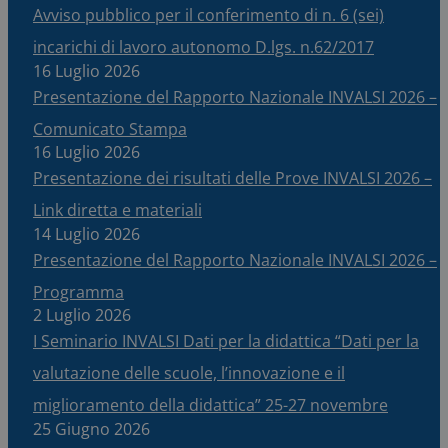
Avviso pubblico per il conferimento di n. 6 (sei)
incarichi di lavoro autonomo D.lgs. n.62/2017
16 Luglio 2026
Presentazione del Rapporto Nazionale INVALSI 2026 –
Comunicato Stampa
16 Luglio 2026
Presentazione dei risultati delle Prove INVALSI 2026 –
Link diretta e materiali
14 Luglio 2026
Presentazione del Rapporto Nazionale INVALSI 2026 –
Programma
2 Luglio 2026
I Seminario INVALSI Dati per la didattica “Dati per la
valutazione delle scuole, l’innovazione e il
miglioramento della didattica” 25-27 novembre
25 Giugno 2026