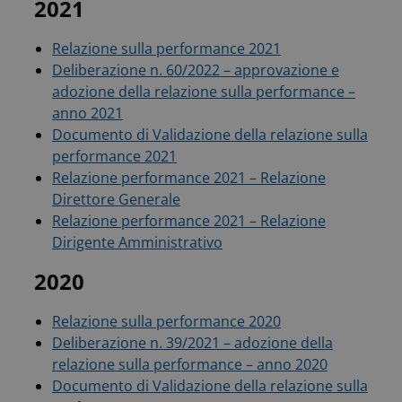
2021
Relazione sulla performance 2021
Deliberazione n. 60/2022 – approvazione e
adozione della relazione sulla performance –
anno 2021
Documento di Validazione della relazione sulla
performance 2021
Relazione performance 2021 – Relazione
Direttore Generale
Relazione performance 2021 – Relazione
Dirigente Amministrativo
2020
Relazione sulla performance 2020
Deliberazione n. 39/2021 – adozione della
relazione sulla performance – anno 2020
Documento di Validazione della relazione sulla