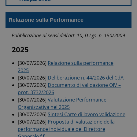
Relazione sulla Performance
Pubblicazione ai sensi dell’art. 10, D.Lgs. n. 150/2009
2025
[30/07/2026]
Relazione sulla performance
2025
[30/07/2026]
Deliberazione n. 44/2026 del CdA
[30/07/2026]
Documento di validazione OIV –
prot. 3732/2026
[30/07/2026]
Valutazione Performance
Organizzativa nel 2025
[30/07/2026]
Sintesi Carte di lavoro validazione
[30/07/2026]
Proposta di valutazione della
performance individuale del Direttore
Generale f.f.