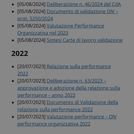
[05/08/2024]
Deliberazione n. 46/2024 del CdA
[05/08/2024]
Documento di validazione OIV –
prot. 5250/2024
[05/08/2024]
Valutazione Performance
Organizzativa nel 2023
[05/08/2024]
Sintesi Carte di lavoro validazione
2022
[20/07/2023]
Relazione sulla performance
2022
[20/07/2023]
Deliberazione n. 63/2023 –
approvazione e adozione della relazione sulla
performance – anno 2022
[20/07/2023]
Documento di Validazione della
relazione sulla performance 2022
[20/07/2023]
Valutazione performance – OIV
performance organizzativa 2022