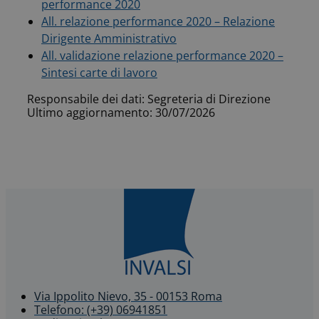
performance 2020
All. relazione performance 2020 – Relazione
Dirigente Amministrativo
All. validazione relazione performance 2020 –
Sintesi carte di lavoro
Responsabile dei dati: Segreteria di Direzione
Ultimo aggiornamento: 30/07/2026
Via Ippolito Nievo, 35 - 00153 Roma
Telefono: (+39) 06941851