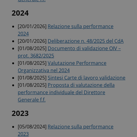
2024
[20/01/2026]
Relazione sulla performance
2024
[20/01/2026]
Deliberazione n. 48/2025 del CdA
[01/08/2025]
Documento di validazione OIV –
prot. 3682/2025
[01/08/2025]
Valutazione Performance
Organizzativa nel 2024
[01/08/2025]
Sintesi Carte di lavoro validazione
[01/08/2025]
Proposta di valutazione della
performance individuale del Direttore
Generale f.f.
2023
[05/08/2024]
Relazione sulla performance
2023