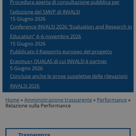
Procedura aperta di consultazione pubblica per
l’adozione del SMVP di INVALSI
15 Giugno 2026
Conference INVALSI 2026 “Evaluation and Research in
Education” 4–6 novembre 2026
15 Giugno 2026
Pubblicato il Rapporto europeo del progetto
Erasmus+ QUALAS di cui INVALSI è partner
5 Giugno 2026
Concluse anche le prove suppletive delle rilevazioni
INVALSI 2026
Home
»
Amministrazione trasparente
»
Performance
»
Relazione sulla Performance