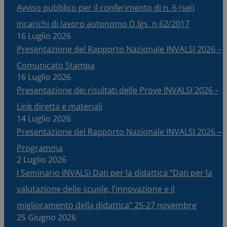
Avviso pubblico per il conferimento di n. 6 (sei)
incarichi di lavoro autonomo D.lgs. n.62/2017
16 Luglio 2026
Presentazione del Rapporto Nazionale INVALSI 2026 –
Comunicato Stampa
16 Luglio 2026
Presentazione dei risultati delle Prove INVALSI 2026 –
Link diretta e materiali
14 Luglio 2026
Presentazione del Rapporto Nazionale INVALSI 2026 –
Programma
2 Luglio 2026
I Seminario INVALSI Dati per la didattica “Dati per la
valutazione delle scuole, l’innovazione e il
miglioramento della didattica” 25-27 novembre
25 Giugno 2026