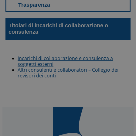
Titolari di incarichi di collaborazione o
consulenza
Incarichi di collaborazione e consulenza a
soggetti esterni
Altri consulenti e collaboratori – Collegio dei
revisori dei conti