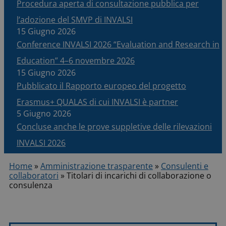
Procedura aperta di consultazione pubblica per
l’adozione del SMVP di INVALSI
15 Giugno 2026
Conference INVALSI 2026 “Evaluation and Research in
Education” 4–6 novembre 2026
15 Giugno 2026
Pubblicato il Rapporto europeo del progetto
Erasmus+ QUALAS di cui INVALSI è partner
5 Giugno 2026
Concluse anche le prove suppletive delle rilevazioni
INVALSI 2026
Home
»
Amministrazione trasparente
»
Consulenti e
collaboratori
»
Titolari di incarichi di collaborazione o
consulenza