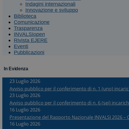
Indagini internazionali
Innovazione e sviluppo
Biblioteca
Comunicazione
Trasparenza
INVALSI
open
Rivista EJERE
Eventi
Pubblicazioni
In Evidenza
23 Luglio 2026
Avviso pubblico per il conferimento di n. 1 (uno) incar
23 Luglio 2026
Avviso pubblico per il conferimento di n. 6 (sei) incari
16 Luglio 2026
Presentazione del Rapporto Nazionale INVALSI 2026 
16 Luglio 2026