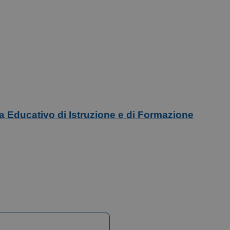
ma Educativo di Istruzione e di Formazione