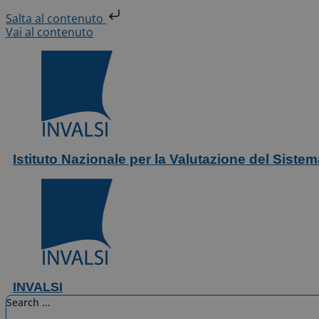
Salta al contenuto
Vai al contenuto
Istituto Nazionale per la Valutazione del Siste
INVALSI
Search ...