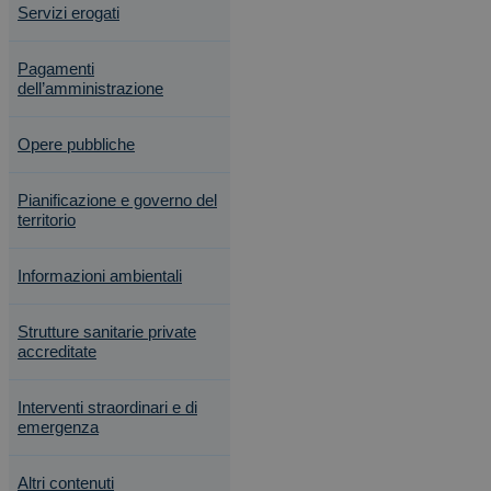
Servizi erogati
Pagamenti
dell’amministrazione
Opere pubbliche
Pianificazione e governo del
territorio
Informazioni ambientali
Strutture sanitarie private
accreditate
Interventi straordinari e di
emergenza
Altri contenuti