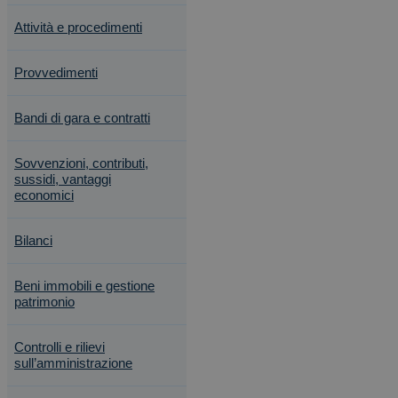
Attività e procedimenti
Provvedimenti
Bandi di gara e contratti
Sovvenzioni, contributi,
sussidi, vantaggi
economici
Bilanci
Beni immobili e gestione
patrimonio
Controlli e rilievi
sull’amministrazione