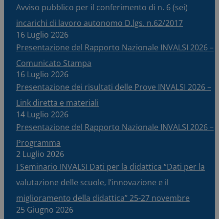
Avviso pubblico per il conferimento di n. 6 (sei)
incarichi di lavoro autonomo D.lgs. n.62/2017
16 Luglio 2026
Presentazione del Rapporto Nazionale INVALSI 2026 –
Comunicato Stampa
16 Luglio 2026
Presentazione dei risultati delle Prove INVALSI 2026 –
Link diretta e materiali
14 Luglio 2026
Presentazione del Rapporto Nazionale INVALSI 2026 –
Programma
2 Luglio 2026
I Seminario INVALSI Dati per la didattica “Dati per la
valutazione delle scuole, l’innovazione e il
miglioramento della didattica” 25-27 novembre
25 Giugno 2026