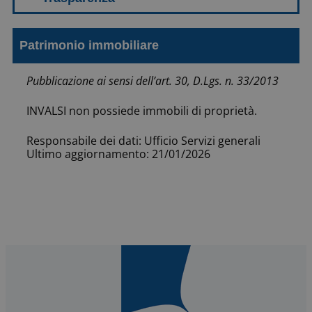
Patrimonio immobiliare
Pubblicazione ai sensi dell’art. 30, D.Lgs. n. 33/2013
INVALSI non possiede immobili di proprietà.
Responsabile dei dati: Ufficio Servizi generali
Ultimo aggiornamento: 21/01/2026