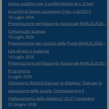
Avviso pubblico per il conferimento di n. 6 (sei)
incarichi di lavoro autonomo D.lgs. n.62/2017
16 Luglio 2026
Presentazione del Rapporto Nazionale INVALSI 2026 –
Comunicato Stampa
16 Luglio 2026
Presentazione dei risultati delle Prove INVALSI 2026 –
Link diretta e materiali
14 Luglio 2026
Presentazione del Rapporto Nazionale INVALSI 2026 –
Programma
2 Luglio 2026
I Seminario INVALSI Dati per la didattica “Dati per la
valutazione delle scuole, l’innovazione e il
miglioramento della didattica” 25-27 novembre
25 Giugno 2026