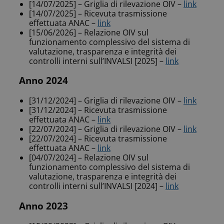
[14/07/2025] – Griglia di rilevazione OIV –
link
[14/07/2025] – Ricevuta trasmissione
effettuata ANAC –
link
[15/06/2026] – Relazione OIV sul
funzionamento complessivo del sistema di
valutazione, trasparenza e integrità dei
controlli interni sull’INVALSI [2025] –
link
Anno 2024
[31/12/2024] – Griglia di rilevazione OIV –
link
[31/12/2024] – Ricevuta trasmissione
effettuata ANAC –
link
[22/07/2024] – Griglia di rilevazione OIV –
link
[22/07/2024] – Ricevuta trasmissione
effettuata ANAC –
link
[04/07/2024] – Relazione OIV sul
funzionamento complessivo del sistema di
valutazione, trasparenza e integrità dei
controlli interni sull’INVALSI [2024] –
link
Anno 2023