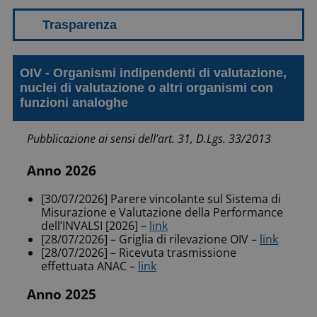
OIV - Organismi indipendenti di valutazione,
nuclei di valutazione o altri organismi con
funzioni analoghe
Pubblicazione ai sensi dell’art. 31, D.Lgs. 33/2013
Anno 2026
[30/07/2026] Parere vincolante sul Sistema di
Misurazione e Valutazione della Performance
dell’INVALSI [2026] –
link
[28/07/2026] – Griglia di rilevazione OIV –
link
[28/07/2026] – Ricevuta trasmissione
effettuata ANAC –
link
Anno 2025