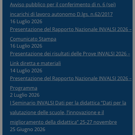
Avviso pubblico per il conferimento di n. 6 (sei)
incarichi di lavoro autonomo D.lgs. n.62/2017
16 Luglio 2026
Presentazione del Rapporto Nazionale INVALSI 2026 –
Comunicato Stampa
16 Luglio 2026
Presentazione dei risultati delle Prove INVALSI 2026 –
Link diretta e materiali
14 Luglio 2026
Presentazione del Rapporto Nazionale INVALSI 2026 –
Programma
2 Luglio 2026
I Seminario INVALSI Dati per la didattica “Dati per la
valutazione delle scuole, l’innovazione e il
miglioramento della didattica” 25-27 novembre
25 Giugno 2026