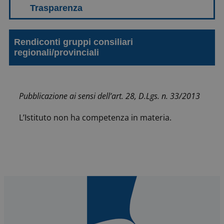
Rendiconti gruppi consiliari
regionali/provinciali
Pubblicazione ai sensi dell’art. 28, D.Lgs. n. 33/2013
L’Istituto non ha competenza in materia.