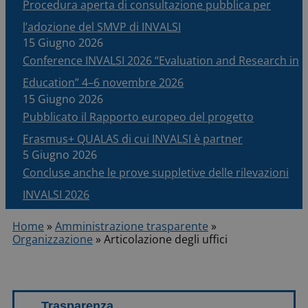
Procedura aperta di consultazione pubblica per
l’adozione del SMVP di INVALSI
15 Giugno 2026
Conference INVALSI 2026 “Evaluation and Research in
Education” 4–6 novembre 2026
15 Giugno 2026
Pubblicato il Rapporto europeo del progetto
Erasmus+ QUALAS di cui INVALSI è partner
5 Giugno 2026
Concluse anche le prove suppletive delle rilevazioni
INVALSI 2026
Home
»
Amministrazione trasparente
»
Organizzazione
»
Articolazione degli uffici