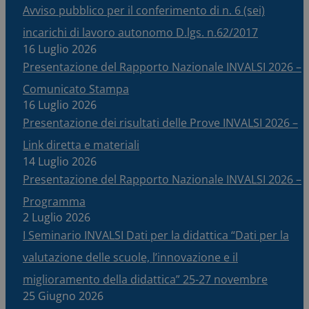
Avviso pubblico per il conferimento di n. 6 (sei)
incarichi di lavoro autonomo D.lgs. n.62/2017
16 Luglio 2026
Presentazione del Rapporto Nazionale INVALSI 2026 –
Comunicato Stampa
16 Luglio 2026
Presentazione dei risultati delle Prove INVALSI 2026 –
Link diretta e materiali
14 Luglio 2026
Presentazione del Rapporto Nazionale INVALSI 2026 –
Programma
2 Luglio 2026
I Seminario INVALSI Dati per la didattica “Dati per la
valutazione delle scuole, l’innovazione e il
miglioramento della didattica” 25-27 novembre
25 Giugno 2026