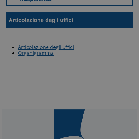
Articolazione degli uffici
Articolazione degli uffici
Organigramma