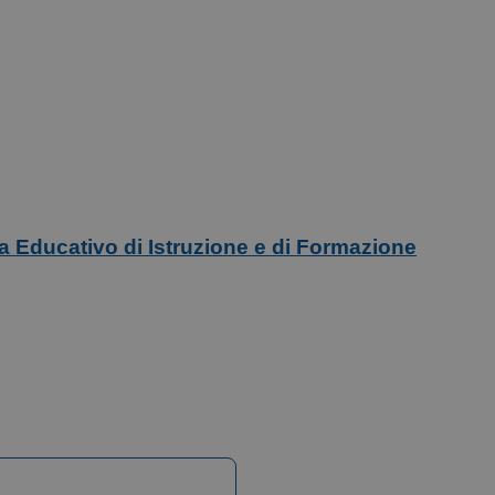
ma Educativo di Istruzione e di Formazione