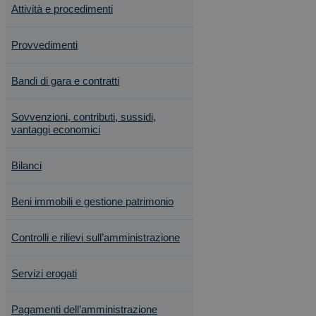
Attività e procedimenti
Provvedimenti
Bandi di gara e contratti
Sovvenzioni, contributi, sussidi,
vantaggi economici
Bilanci
Beni immobili e gestione patrimonio
Controlli e rilievi sull’amministrazione
Servizi erogati
Pagamenti dell’amministrazione