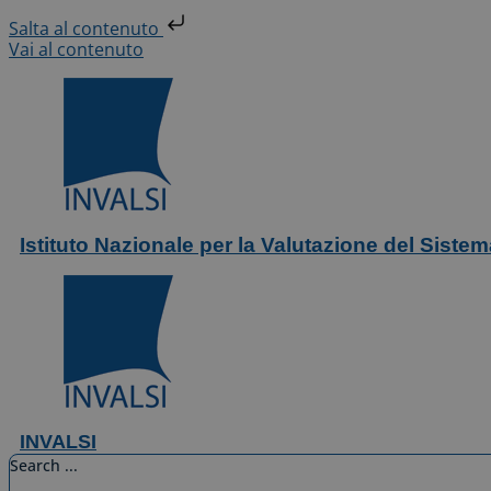
Salta al contenuto
Vai al contenuto
Istituto Nazionale per la Valutazione del Siste
INVALSI
Search ...