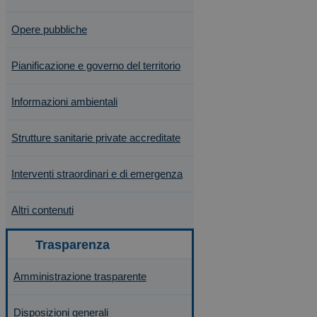
Opere pubbliche
Pianificazione e governo del territorio
Informazioni ambientali
Strutture sanitarie private accreditate
Interventi straordinari e di emergenza
Altri contenuti
Amministrazione trasparente
Disposizioni generali