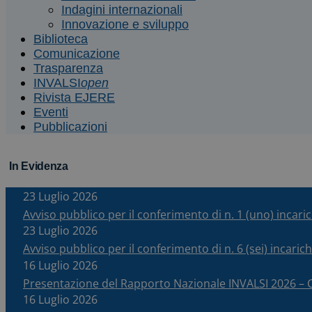
Indagini internazionali
Innovazione e sviluppo
Biblioteca
Comunicazione
Trasparenza
INVALSI
open
Rivista EJERE
Eventi
Pubblicazioni
In Evidenza
23 Luglio 2026
Avviso pubblico per il conferimento di n. 1 (uno) incar
23 Luglio 2026
Avviso pubblico per il conferimento di n. 6 (sei) incari
16 Luglio 2026
Presentazione del Rapporto Nazionale INVALSI 2026 
16 Luglio 2026