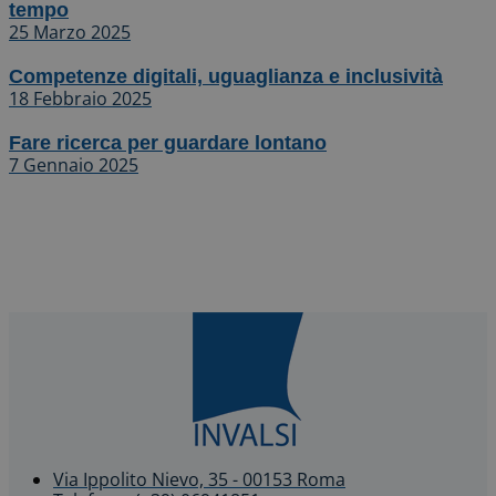
tempo
25 Marzo 2025
Competenze digitali, uguaglianza e inclusività
18 Febbraio 2025
Fare ricerca per guardare lontano
7 Gennaio 2025
Via Ippolito Nievo, 35 - 00153 Roma