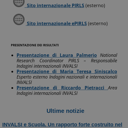
Sito internazionale PIRLS
(esterno)
Sito internazionale ePIRLS
(esterno)
PRESENTAZIONE DEI RISULTATI
Presentazione di Laura Palmerio
National
Research Coordinator PIRLS – Responsabile
Indagini internazionali INVALSI
Presentazione di Maria Teresa Siniscalco
Esperto esterno Indagini nazionali e internazionali
INVALSI
Presentazione di Riccardo Pietracci
Area
Indagini internazionali INVALSI
Ultime notizie
INVALSI e Scuola. Un rapporto forte costruito nel