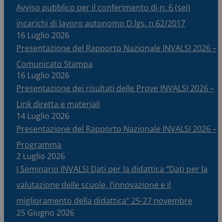
Avviso pubblico per il conferimento di n. 6 (sei)
incarichi di lavoro autonomo D.lgs. n.62/2017
16 Luglio 2026
Presentazione del Rapporto Nazionale INVALSI 2026 –
Comunicato Stampa
16 Luglio 2026
Presentazione dei risultati delle Prove INVALSI 2026 –
Link diretta e materiali
14 Luglio 2026
Presentazione del Rapporto Nazionale INVALSI 2026 –
Programma
2 Luglio 2026
I Seminario INVALSI Dati per la didattica “Dati per la
valutazione delle scuole, l’innovazione e il
miglioramento della didattica” 25-27 novembre
25 Giugno 2026